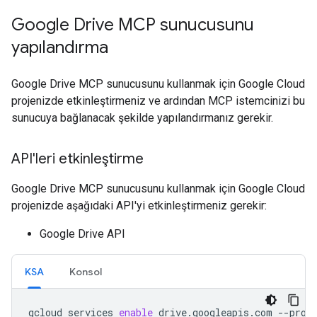
Google Drive MCP sunucusunu
yapılandırma
Google Drive MCP sunucusunu kullanmak için Google Cloud
projenizde etkinleştirmeniz ve ardından MCP istemcinizi bu
sunucuya bağlanacak şekilde yapılandırmanız gerekir.
API'leri etkinleştirme
Google Drive MCP sunucusunu kullanmak için Google Cloud
projenizde aşağıdaki API'yi etkinleştirmeniz gerekir:
Google Drive API
KSA
Konsol
gcloud
services
enable
drive.googleapis.com
--proj