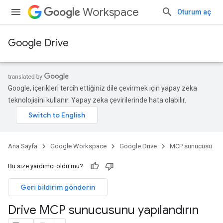
Workspace
Oturum aç
Google Drive
Google, içerikleri tercih ettiğiniz dile çevirmek için yapay zeka
teknolojisini kullanır. Yapay zeka çevirilerinde hata olabilir.
Ana Sayfa
Google Workspace
Google Drive
MCP sunucusu
Bu size yardımcı oldu mu?
Geri bildirim gönderin
Drive MCP sunucusunu yapılandırın