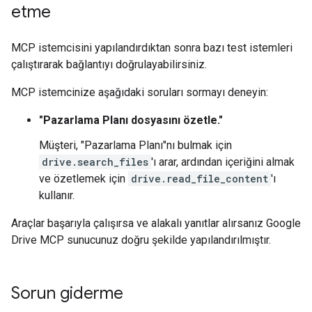
etme
MCP istemcisini yapılandırdıktan sonra bazı test istemleri
çalıştırarak bağlantıyı doğrulayabilirsiniz.
MCP istemcinize aşağıdaki soruları sormayı deneyin:
"Pazarlama Planı dosyasını özetle."
Müşteri, "Pazarlama Planı"nı bulmak için
drive.search_files
'ı arar, ardından içeriğini almak
ve özetlemek için
drive.read_file_content
'ı
kullanır.
Araçlar başarıyla çalışırsa ve alakalı yanıtlar alırsanız Google
Drive MCP sunucunuz doğru şekilde yapılandırılmıştır.
Sorun giderme