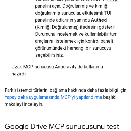
panelini açın. Doğrulanmış ve kimliği
doğrulanmış sunucular, etkileşimli TUI
panelinde adlarının yanında
Authed
(Kimliği Doğrulanmış) ifadesini gösterir.
Durumunu incelemek ve kullanılabilir tüm
araçlarını listelemek için kontrol paneli
görünümündeki herhangi bir sunucuyu
seçebilirsiniz.
Uzak MCP sunucusu Antigravity'de kullanıma
hazırdır.
Farklı istemci türlerini bağlama hakkında daha fazla bilgi için
Yapay zeka uygulamasında MCP'yi yapılandırma
başlıklı
makaleyi inceleyin.
Google Drive MCP sunucusunu test