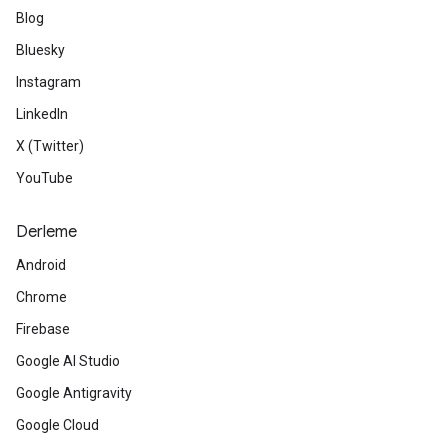
Blog
Bluesky
Instagram
LinkedIn
X (Twitter)
YouTube
Derleme
Android
Chrome
Firebase
Google AI Studio
Google Antigravity
Google Cloud