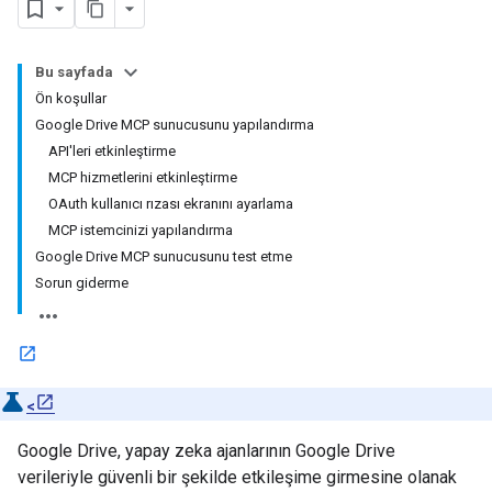
Bu sayfada
Ön koşullar
Google Drive MCP sunucusunu yapılandırma
API'leri etkinleştirme
MCP hizmetlerini etkinleştirme
OAuth kullanıcı rızası ekranını ayarlama
MCP istemcinizi yapılandırma
Google Drive MCP sunucusunu test etme
Sorun giderme
<
Google Drive, yapay zeka ajanlarının Google Drive
verileriyle güvenli bir şekilde etkileşime girmesine olanak