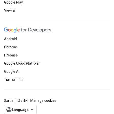
Google Play
View all
Android
Chrome
Firebase
Google Cloud Platform
Google AI
Tüm ürünler
Şartlar
Gizlilik
Manage cookies