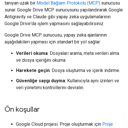
tanıyan uzak bir
Model Bağlam Protokolü (MCP)
sunucusu
sunar. Google Drive MCP sunucusunu yapılandırarak Google
Antigravity ve Claude gibi yapay zeka uygulamalarının
Google Drive'da işlem yapmasını sağlayabilirsiniz.
Google Drive MCP sunucusu, yapay zeka ajanlarının
aşağıdakileri yapması için standart bir yol sağlar:
Verileri okuma
: Dosyaları arama, meta verileri alma
ve dosya içeriğini okuma
Harekete geçin
: Dosya oluşturma ve içerik indirme.
Güvenliğe saygı duyma
: Kullanıcıyla aynı izinleri ve
veri yönetimi kontrollerini devralın.
Ön koşullar
Google Cloud projesi. Proje oluşturmak için
Proje