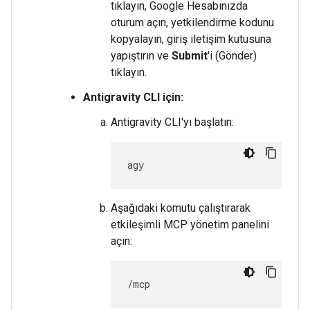
tıklayın, Google Hesabınızda
oturum açın, yetkilendirme kodunu
kopyalayın, giriş iletişim kutusuna
yapıştırın ve
Submit
'i (Gönder)
tıklayın.
Antigravity CLI için:
Antigravity CLI'yı başlatın:
Aşağıdaki komutu çalıştırarak
etkileşimli MCP yönetim panelini
açın: