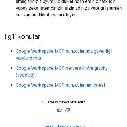
amaçlarınızla uyumlu olduklarından emin olmak için
yapay zeka istemcinizin sizin adınıza yaptığı işlemleri
her zaman dikkatlice inceleyin.
İlgili konular
Google Workspace MCP sunucularında güvenliği
yapılandırma
Google Workspace MCP servers in Antigravity
(codelab)
Google Workspace MCP sunucularının listesi
Bu size yardımcı oldu mu?
Geri bildirim gönderin