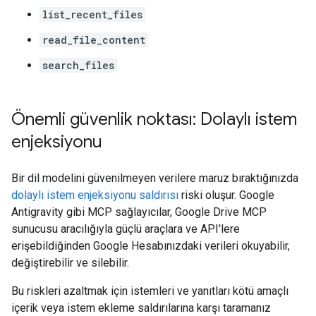
list_recent_files
read_file_content
search_files
Önemli güvenlik noktası: Dolaylı istem
enjeksiyonu
Bir dil modelini güvenilmeyen verilere maruz bıraktığınızda
dolaylı istem enjeksiyonu saldırısı
riski oluşur. Google
Antigravity gibi MCP sağlayıcılar, Google Drive MCP
sunucusu aracılığıyla güçlü araçlara ve API'lere
erişebildiğinden Google Hesabınızdaki verileri okuyabilir,
değiştirebilir ve silebilir.
Bu riskleri azaltmak için istemleri ve yanıtları kötü amaçlı
içerik veya istem ekleme saldırılarına karşı taramanız