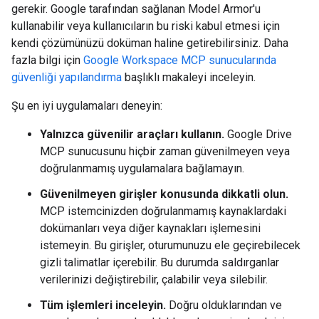
gerekir. Google tarafından sağlanan Model Armor'u
kullanabilir veya kullanıcıların bu riski kabul etmesi için
kendi çözümünüzü doküman haline getirebilirsiniz. Daha
fazla bilgi için
Google Workspace MCP sunucularında
güvenliği yapılandırma
başlıklı makaleyi inceleyin.
Şu en iyi uygulamaları deneyin:
Yalnızca güvenilir araçları kullanın.
Google Drive
MCP sunucusunu hiçbir zaman güvenilmeyen veya
doğrulanmamış uygulamalara bağlamayın.
Güvenilmeyen girişler konusunda dikkatli olun.
MCP istemcinizden doğrulanmamış kaynaklardaki
dokümanları veya diğer kaynakları işlemesini
istemeyin. Bu girişler, oturumunuzu ele geçirebilecek
gizli talimatlar içerebilir. Bu durumda saldırganlar
verilerinizi değiştirebilir, çalabilir veya silebilir.
Tüm işlemleri inceleyin.
Doğru olduklarından ve