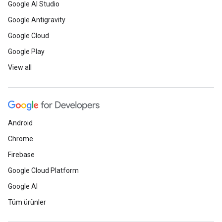
Google AI Studio
Google Antigravity
Google Cloud
Google Play
View all
Android
Chrome
Firebase
Google Cloud Platform
Google AI
Tüm ürünler