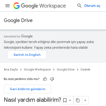
Workspace
Oturum aç
Google Drive
Google, içerikleri tercih ettiğiniz dile çevirmek için yapay zeka
teknolojisini kullanır. Yapay zeka çevirilerinde hata olabilir.
Ana Sayfa
Google Workspace
Google Drive
Destek
Bu size yardımcı oldu mu?
Geri bildirim gönderin
Nasıl yardım alabilirim?