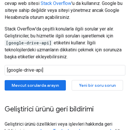
cevap web sitesi
Stack Overflow
'u da kullanırız. Google bu
siteye sahip değildir veya siteyi yönetmez ancak Google
Hesabınızla oturum açabilirsiniz.
Stack Overflow'da çeşitli konularla ilgili sorular yer alır.
Geliştiriciler, bu hizmetle ilgili soruları işaretlemek için
[google-drive-api]
etiketini kullanır. İlgili
teknolojilerdeki uzmanların dikkatini çekmek için sorunuza
başka etiketler ekleyebilirsiniz.
Mevcut sorularda arayın
Yeni bir soru sorun
Geliştirici ürünü geri bildirimi
Geliştirici ürünü özellikleri veya işlevleri hakkında geri