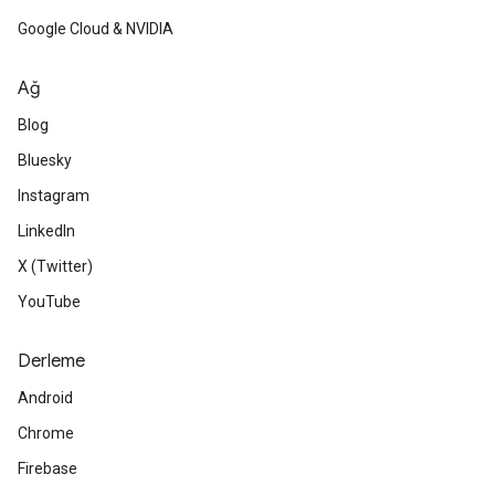
Google Cloud & NVIDIA
Ağ
Blog
Bluesky
Instagram
LinkedIn
X (Twitter)
YouTube
Derleme
Android
Chrome
Firebase