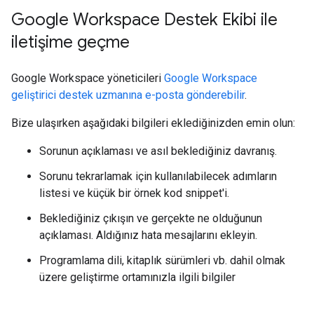
Google Workspace Destek Ekibi ile
iletişime geçme
Google Workspace yöneticileri
Google Workspace
geliştirici destek uzmanına e-posta gönderebilir
.
Bize ulaşırken aşağıdaki bilgileri eklediğinizden emin olun:
Sorunun açıklaması ve asıl beklediğiniz davranış.
Sorunu tekrarlamak için kullanılabilecek adımların
listesi ve küçük bir örnek kod snippet'i.
Beklediğiniz çıkışın ve gerçekte ne olduğunun
açıklaması. Aldığınız hata mesajlarını ekleyin.
Programlama dili, kitaplık sürümleri vb. dahil olmak
üzere geliştirme ortamınızla ilgili bilgiler