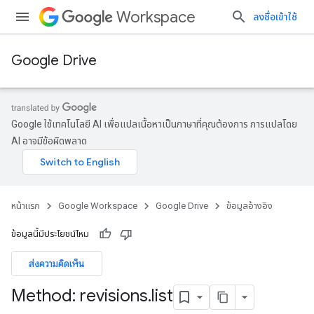
Workspace
ลงชื่อเข้าใช้
Google Drive
Google ใช้เทคโนโลยี AI เพื่อแปลเนื้อหาเป็นภาษาที่คุณต้องการ การแปลโดย
AI อาจมีข้อผิดพลาด
หน้าแรก
Google Workspace
Google Drive
ข้อมูลอ้างอิง
ข้อมูลนี้มีประโยชน์ไหม
ส่งความคิดเห็น
Method: revisions
.
list