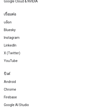
Google Cloud & NVIDIA
เชื่อมต่อ
บล็อก
Bluesky
Instagram
LinkedIn
X (Twitter)
YouTube
บิวด์
Android
Chrome
Firebase
Google AI Studio