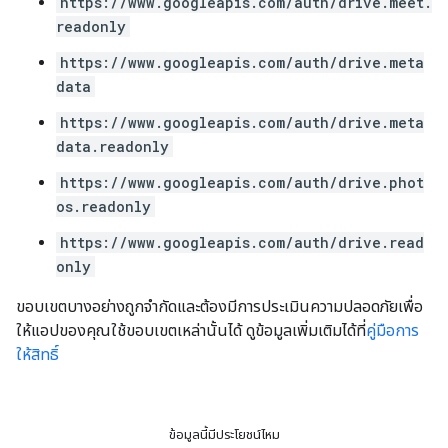
https://www.googleapis.com/auth/drive.meet.
readonly
https://www.googleapis.com/auth/drive.meta
data
https://www.googleapis.com/auth/drive.meta
data.readonly
https://www.googleapis.com/auth/drive.phot
os.readonly
https://www.googleapis.com/auth/drive.read
only
ขอบเขตบางอย่างถูกจำกัดและต้องมีการประเมินความปลอดภัยเพื่อ
ให้แอปของคุณใช้ขอบเขตเหล่านั้นได้ ดูข้อมูลเพิ่มเติมได้ที่
คู่มือการ
ให้สิทธิ์
ข้อมูลนี้มีประโยชน์ไหม