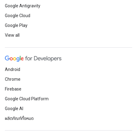
Google Antigravity
Google Cloud
Google Play
View all
Android
Chrome
Firebase
Google Cloud Platform
Google AI
ผลิตภัณฑ์ทั้งหมด