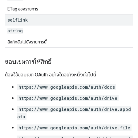
ETag ของรายการ
self
Link
string
ลิงก์กลับไปยังรายการนี้
ขอบเขตการให้สิทธิ์
ต้องใช้ขอบเขต OAuth อย่างใดอย่างหนึ่งต่อไปนี้
https://www.googleapis.com/auth/docs
https://www.googleapis.com/auth/drive
https://www.googleapis.com/auth/drive.appd
ata
https://www.googleapis.com/auth/drive.file