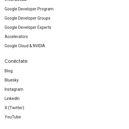
Google Developer Program
Google Developer Groups
Google Developer Experts
Accelerators
Google Cloud & NVIDIA
Conéctate
on
Blog
Bluesky
Instagram
LinkedIn
X (Twitter)
YouTube