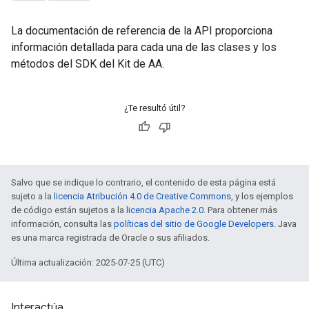
s
La documentación de referencia de la API proporciona
información detallada para cada una de las clases y los
métodos del SDK del Kit de AA.
s
¿Te resultó útil?
Salvo que se indique lo contrario, el contenido de esta página está
sujeto a la
licencia Atribución 4.0 de Creative Commons
, y los ejemplos
de código están sujetos a la
licencia Apache 2.0
. Para obtener más
información, consulta las
políticas del sitio de Google Developers
. Java
es una marca registrada de Oracle o sus afiliados.
Última actualización: 2025-07-25 (UTC)
Interactúa