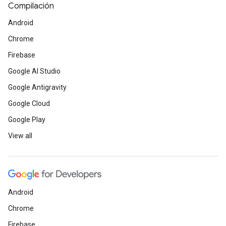
Compilación
Android
Chrome
Firebase
Google AI Studio
Google Antigravity
ct
Google Cloud
Google Play
View all
Android
Chrome
Firebase