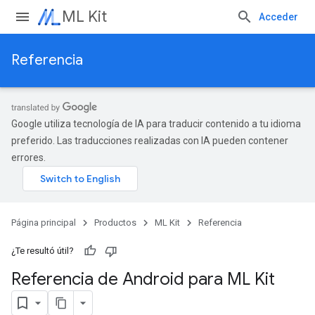
ML Kit
Acceder
Referencia
Google utiliza tecnología de IA para traducir contenido a tu idioma
preferido. Las traducciones realizadas con IA pueden contener
errores.
Página principal
Productos
ML Kit
Referencia
¿Te resultó útil?
Referencia de Android para ML Kit