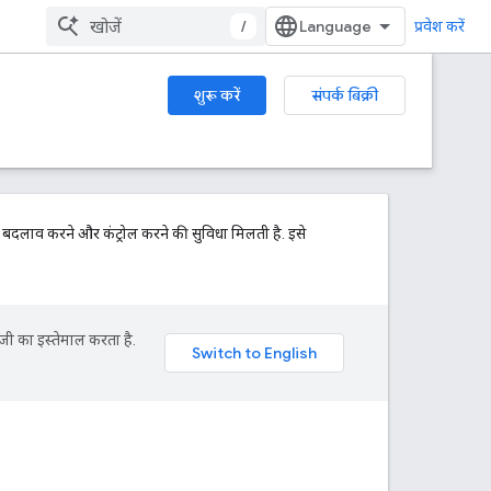
/
प्रवेश करें
शुरू करें
संपर्क बिक्री
क बदलाव करने और कंट्रोल करने की सुविधा मिलती है. इसे
जी का इस्तेमाल करता है.