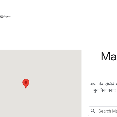
प्लिकेशन
Ma
अपने वेब ऐप्लिके
मुताबिक बनाए