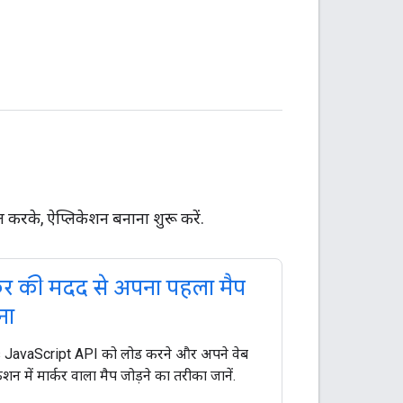
करके, ऐप्लिकेशन बनाना शुरू करें.
्कर की मदद से अपना पहला मैप
ना
JavaScript API को लोड करने और अपने वेब
ेशन में मार्कर वाला मैप जोड़ने का तरीका जानें.