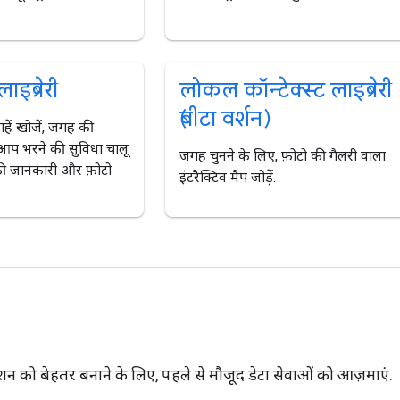
ाइब्रेरी
लोकल कॉन्टेक्स्ट लाइब्रेरी
(बीटा वर्शन)
ं खोजें, जगह की
प भरने की सुविधा चालू
जगह चुनने के लिए, फ़ोटो की गैलरी वाला
ी जानकारी और फ़ोटो
इंटरैक्टिव मैप जोड़ें.
शन को बेहतर बनाने के लिए, पहले से मौजूद डेटा सेवाओं को आज़माएं.