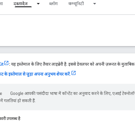
ना
दस्तावेज़
ब्लॉग
कम्यूनिटी
it
:
यह इस्तेमाल के लिए तैयार लाइब्रेरी है. इससे डेवलपर को अपनी ज़रूरत के मुताबि
ट के इस्तेमाल से जुड़ा अपना अनुभव शेयर करें.
Google आपकी पसंदीदा भाषा में कॉन्टेंट का अनुवाद करने के लिए, एआई टेक्नोलॉ
ें गलतियां हो सकती हैं.
ारी उपलब्ध है