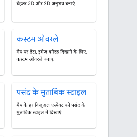
बेहतर 3D और 2D अनुभव बनाएं.
कस्टम ओवरले
मैप पर डेटा, इमेज वगैरह दिखाने के लिए,
कस्टम ओवरले बनाएं.
पसंद के मुताबिक स्टाइल
मैप के हर विज़ुअल एस्पेक्ट को पसंद के
मुताबिक स्टाइल में दिखाएं.