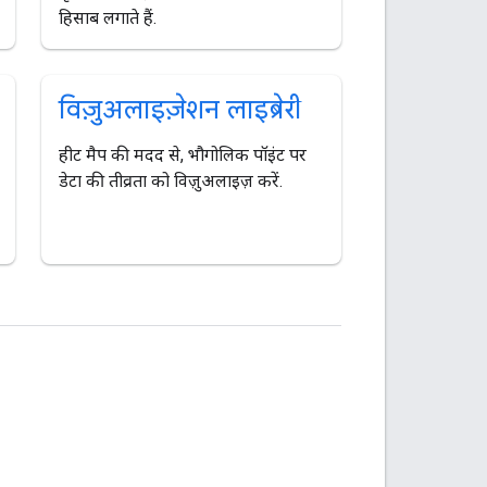
हिसाब लगाते हैं.
विज़ुअलाइज़ेशन लाइब्रेरी
हीट मैप की मदद से, भौगोलिक पॉइंट पर
डेटा की तीव्रता को विज़ुअलाइज़ करें.