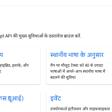
API की मुख्य सुविधाओं के दस्तावेज़ ब्राउज़ करें.
इप
स्थानीय भाषा के अनुसार
हाइब्रिड, इलाके, और
मैप पर मौजूद टेक्स्ट को 40 से ज़्यादा
ं.
भाषाओं में अपने-आप स्थानीय भाषा में
बदलने की सुविधा.
फ़ेस (यूआई)
इवेंट
उपयोगकर्ता इंटरैक्शन और लाइफ़साइकल