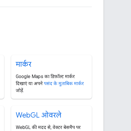
मार्कर
Google Maps का डिफ़ॉल्ट मार्कर
दिखाएं या अपने
पसंद के मुताबिक मार्कर
जोड़ें.
Web
GL ओवरले
WebGL की मदद से, वेक्टर बेसमैप पर