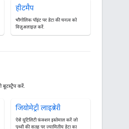
हीटमैप
भौगोलिक पॉइंट पर डेटा की घनत्व को
विज़ुअलाइज़ करें.
टस्ट्रैप करें.
जियोमेट्री लाइब्रेरी
ऐसे यूटिलिटी फ़ंक्शन इस्तेमाल करें जो
पृथ्वी की सतह पर ज्यामितीय डेटा का