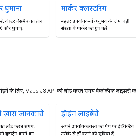
 घुमाना
मार्कर क्लस्टरिंग
ब से, वेक्टर बेसमैप को तीन
बेहतर उपयोगकर्ता अनुभव के लिए, बड़ी
ाएं और घुमाएं.
संख्या में मार्कर को ग्रुप करें.
य
जोड़ने के लिए, Maps JS API को लोड करते समय वैकल्पिक लाइब्रेरी को बू
 की खास जानकारी
ड्रॉइंग लाइब्रेरी
ो लोड करते समय,
अपने उपयोगकर्ताओं को मैप पर इंटरैक्टिव
को बूटस्ट्रैप करने का
तरीके से ड्रॉ करने की सुविधा दें.