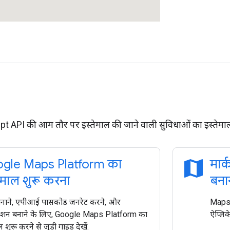
 API की आम तौर पर इस्तेमाल की जाने वाली सुविधाओं का इस्तेमाल 
map
gle Maps Platform का
मार
ेमाल शुरू करना
बना
बनाने, एपीआई पासकोड जनरेट करने, और
Maps 
केशन बनाने के लिए, Google Maps Platform का
ऐप्लिक
ल शुरू करने से जुड़ी गाइड देखें.