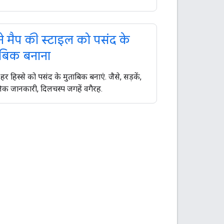
े मैप की स्टाइल को पसंद के
ाबिक बनाना
 हर हिस्से को पसंद के मुताबिक बनाएं. जैसे, सड़कें,
िक जानकारी, दिलचस्प जगहें वगैरह.