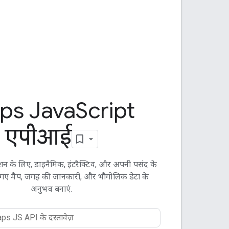
ps Java
Script
एपीआई
शन के लिए, डाइनैमिक, इंटरैक्टिव, और अपनी पसंद के
 गए मैप, जगह की जानकारी, और भौगोलिक डेटा के
अनुभव बनाएं.