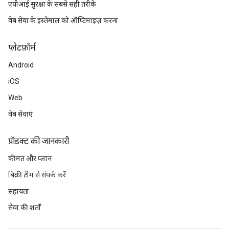
एपीआई सुरक्षा के सबसे सही तरीके
वेब सेवा के इस्तेमाल को ऑप्टिमाइज़ करना
प्‍लेटफ़ॉर्म
Android
iOS
Web
वेब सेवाएं
प्रॉडक्ट की जानकारी
कीमत और प्लान
बिक्री टीम से संपर्क करें
सहायता
सेवा की शर्तों