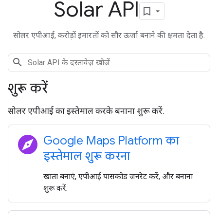
Solar API
सोलर एपीआई, करोड़ों इमारतों को सौर ऊर्जा बनाने की क्षमता देता है.
शुरू करें
सोलर एपीआई का इस्तेमाल करके बनाना शुरू करें.
explore
Google Maps Platform का
इस्तेमाल शुरू करना
खाता बनाएं, एपीआई पासकोड जनरेट करें, और बनाना
शुरू करें.