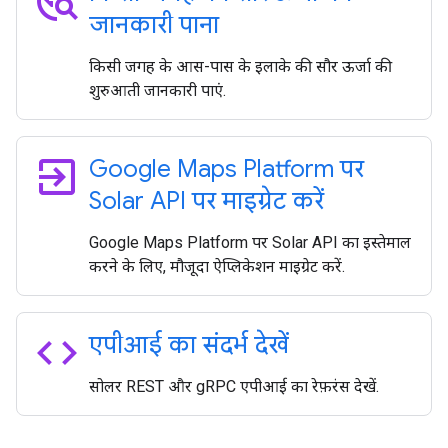
travel_explore
जानकारी पाना
किसी जगह के आस-पास के इलाके की सौर ऊर्जा की
शुरुआती जानकारी पाएं.
exit_to_app
Google Maps Platform पर
Solar API पर माइग्रेट करें
Google Maps Platform पर Solar API का इस्तेमाल
करने के लिए, मौजूदा ऐप्लिकेशन माइग्रेट करें.
code
एपीआई का संदर्भ देखें
सोलर REST और gRPC एपीआई का रेफ़रंस देखें.