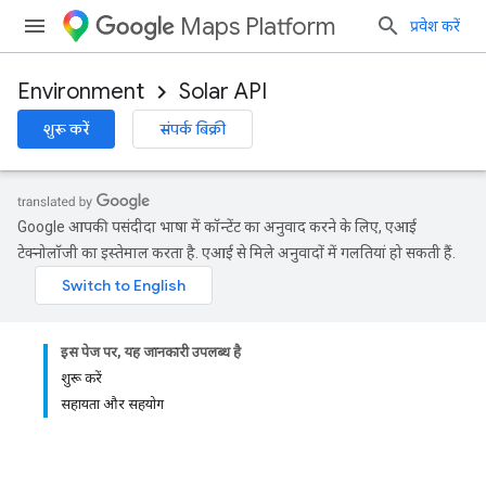
Maps Platform
प्रवेश करें
Environment
Solar API
शुरू करें
संपर्क बिक्री
Google आपकी पसंदीदा भाषा में कॉन्टेंट का अनुवाद करने के लिए, एआई
टेक्नोलॉजी का इस्तेमाल करता है. एआई से मिले अनुवादों में गलतियां हो सकती हैं.
इस पेज पर, यह जानकारी उपलब्ध है
शुरू करें
सहायता और सहयोग