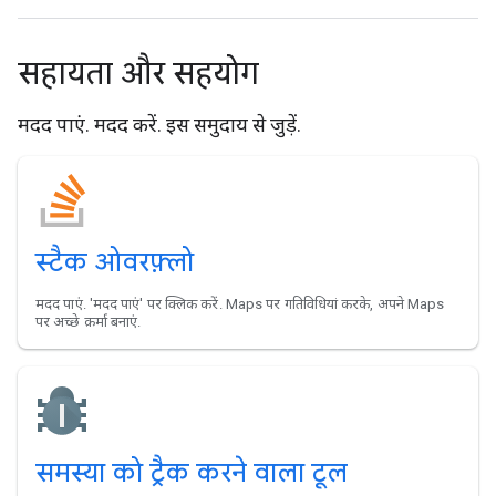
सहायता और सहयोग
मदद पाएं. मदद करें. इस समुदाय से जुड़ें.
स्टैक ओवरफ़्लो
मदद पाएं. 'मदद पाएं' पर क्लिक करें. Maps पर गतिविधियां करके, अपने Maps
पर अच्छे क़र्मा बनाएं.
समस्या को ट्रैक करने वाला टूल