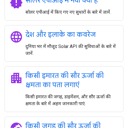
new_releases
सोलर एपीआई में नया क्या है
सोलर एपीआई में किए गए नए सुधारों के बारे में जानें.
language
देश और इलाके का कवरेज
दुनिया भर में मौजूद Solar API की सुविधाओं के बारे में
जानें.
apartment
किसी इमारत की सौर ऊर्जा की
क्षमता का पता लगाएं
किसी इमारत की जगह, डाइमेंशन, और सौर ऊर्जा की
क्षमता के बारे में अहम जानकारी पाएं.
किसी जगह की सौर ऊर्जा की