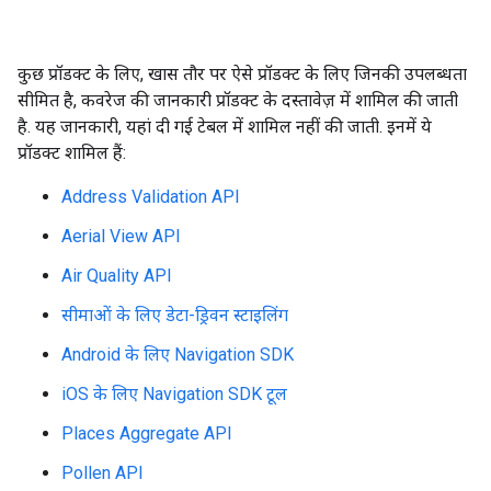
कुछ प्रॉडक्ट के लिए, खास तौर पर ऐसे प्रॉडक्ट के लिए जिनकी उपलब्धता
सीमित है, कवरेज की जानकारी प्रॉडक्ट के दस्तावेज़ में शामिल की जाती
है. यह जानकारी, यहां दी गई टेबल में शामिल नहीं की जाती. इनमें ये
प्रॉडक्ट शामिल हैं:
Address Validation API
Aerial View API
Air Quality API
सीमाओं के लिए डेटा-ड्रिवन स्टाइलिंग
Android के लिए Navigation SDK
iOS के लिए Navigation SDK टूल
Places Aggregate API
Pollen API