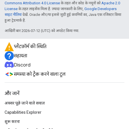
Commons Attribution 4.0 License
के तहत और कोड के नमूनों को
Apache 2.0
License
के तहत लाइसेंस मिला है. ज़्यादा जानकारी के लिए,
Google Developers
साइट नीतियां
देखें. Oracle और/या इससे जुड़ी हुई कंपनियों का, Java एक रजिस्टर किया
हुआ ट्रेडमार्क है.
आखिरी बार 2026-07-12 (UTC) को अपडेट किया गया.
प्लैटफ़ॉर्म की स्थिति
सहायता
Discord
समस्या को ट्रैक करने वाला टूल
और जानें
अक्सर पूछे जाने वाले सवाल
Capabilities Explorer
शुरू करना