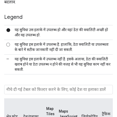
बदलाव.
Legend
⬤
यह सुविधा उस इलाके में उपलब्ध हो और वहां डेटा की क्वालिटी अच्छी हो
और वह उपलब्ध हो.
◯
यह सुविधा इस इलाके में उपलब्ध है. हालांकि, डेटा क्वालिटी या उपलब्धता
के बारे में सटीक जानकारी नहीं दी जा सकती.
—
यह सुविधा इस इलाके में उपलब्ध नहीं है. इसके अलावा, डेटा की क्वालिटी
खराब होने या डेटा उपलब्ध न होने की वजह से भी यह सुविधा काम नहीं कर
सकती.
ड्
Map
क
Maps
Tiles
ट्रैफ़िक
द
क्षेत्र कोड
देश/इलाका
JavaScript
जियोकोडिंग