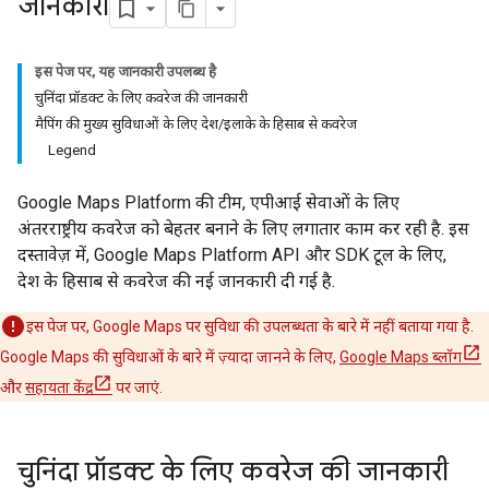
जानकारी
इस पेज पर, यह जानकारी उपलब्ध है
चुनिंदा प्रॉडक्ट के लिए कवरेज की जानकारी
मैपिंग की मुख्य सुविधाओं के लिए देश/इलाके के हिसाब से कवरेज
Legend
Google Maps Platform की टीम, एपीआई सेवाओं के लिए
अंतरराष्ट्रीय कवरेज को बेहतर बनाने के लिए लगातार काम कर रही है. इस
दस्तावेज़ में, Google Maps Platform API और SDK टूल के लिए,
देश के हिसाब से कवरेज की नई जानकारी दी गई है.
इस पेज पर, Google Maps पर सुविधा की उपलब्धता के बारे में नहीं बताया गया है.
Google Maps की सुविधाओं के बारे में ज़्यादा जानने के लिए,
Google Maps ब्लॉग
और
सहायता केंद्र
पर जाएं.
चुनिंदा प्रॉडक्ट के लिए कवरेज की जानकारी