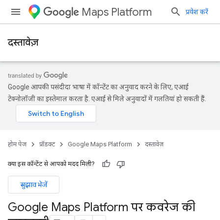
Maps Platform
प्रवेश करें
दस्तावेज़
Google आपकी पसंदीदा भाषा में कॉन्टेंट का अनुवाद करने के लिए, एआई
टेक्नोलॉजी का इस्तेमाल करता है. एआई से मिले अनुवादों में गलतियां हो सकती हैं.
होम पेज
प्रॉडक्ट
Google Maps Platform
दस्तावेज़
क्या इस कॉन्टेंट से आपको मदद मिली?
सुझाव भेजें
Google Maps Platform पर कवरेज की