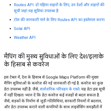
Routes API: दो पहिया वाहनों के लिए, उन देशों और वाहनों की
सूची जहां यह सुविधा उपलब्ध है
टोल की जानकारी पाने के लिए Routes API का इस्तेमाल करना
Solar API
Weather API
मैपिंग की मुख्य सुविधाओं के लिए देश
/
इलाके
के हिसाब से कवरेज
इस टेबल में, देश के हिसाब से Google Maps Platform की मुख्य
मैपिंग सुविधाओं के कवरेज की नई जानकारी दी गई है. कवरेज का कुछ
डेटा उपलब्ध नहीं है. जैसे,
सार्वजनिक परिवहन के रास्ते
. यह डेटा इस सूची
में नहीं दिखता. ध्यान दें कि डेटा कवरेज कई वजहों से बदल सकता है.
जैसे, सड़कों के निर्माण से जुड़ी गतिविधियां, सरकारी नियमों में बदलाव,
और डेटा उपलब्ध कराने वाली कंपनियों के साथ लाइसेंसिंग समझौतों में