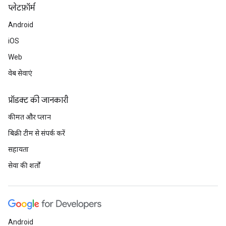
प्‍लेटफ़ॉर्म
Android
iOS
Web
वेब सेवाएं
प्रॉडक्ट की जानकारी
कीमत और प्लान
बिक्री टीम से संपर्क करें
सहायता
सेवा की शर्तों
Android