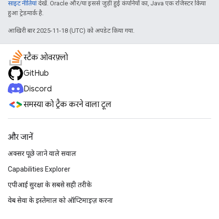
साइट नीतियां
देखें. Oracle और/या इससे जुड़ी हुई कंपनियों का, Java एक रजिस्टर किया
हुआ ट्रेडमार्क है.
आखिरी बार 2025-11-18 (UTC) को अपडेट किया गया.
स्टैक ओवरफ़्लो
GitHub
Discord
समस्या को ट्रैक करने वाला टूल
और जानें
अक्सर पूछे जाने वाले सवाल
Capabilities Explorer
एपीआई सुरक्षा के सबसे सही तरीके
वेब सेवा के इस्तेमाल को ऑप्टिमाइज़ करना