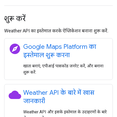
शुरू करें
Weather API का इस्तेमाल करके ऐप्लिकेशन बनाना शुरू करें.
explore
Google Maps Platform का
इस्तेमाल शुरू करना
खाता बनाएं, एपीआई पासकोड जनरेट करें, और बनाना
शुरू करें.
cloud
Weather API के बारे में खास
जानकारी
Weather API और इसके इस्तेमाल के उदाहरणों के बारे