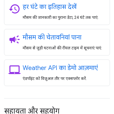
history
हर घंटे का इतिहास देखें
मौसम की जानकारी का पुराना डेटा, 24 घंटे तक पाएं.
campaign
मौसम की चेतावनियां पाना
मौसम से जुड़ी घटनाओं की रीयल टाइम में सूचनाएं पाएं.
laptop_mac
Weather API का डेमो आज़माएं
एंडपॉइंट को विज़ुअल तौर पर एक्सप्लोर करें.
सहायता और सहयोग