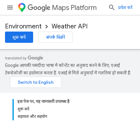
Maps Platform
प्रवेश करें
Environment
Weather API
शुरू करें
संपर्क बिक्री
Google आपकी पसंदीदा भाषा में कॉन्टेंट का अनुवाद करने के लिए, एआई
टेक्नोलॉजी का इस्तेमाल करता है. एआई से मिले अनुवादों में गलतियां हो सकती हैं.
इस पेज पर, यह जानकारी उपलब्ध है
शुरू करें
सहायता और सहयोग