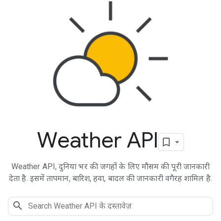
Weather API
Weather API, दुनिया भर की जगहों के लिए मौसम की पूरी जानकारी
देता है. इसमें तापमान, बारिश, हवा, बादल की जानकारी वगैरह शामिल है.