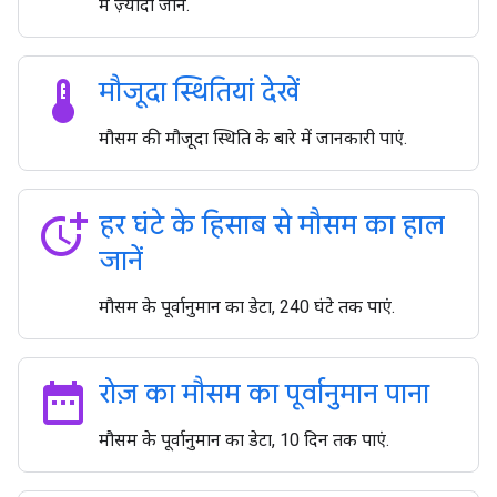
में ज़्यादा जानें.
thermostat
मौजूदा स्थितियां देखें
मौसम की मौजूदा स्थिति के बारे में जानकारी पाएं.
more_time
हर घंटे के हिसाब से मौसम का हाल
जानें
मौसम के पूर्वानुमान का डेटा, 240 घंटे तक पाएं.
date_range
रोज़ का मौसम का पूर्वानुमान पाना
मौसम के पूर्वानुमान का डेटा, 10 दिन तक पाएं.