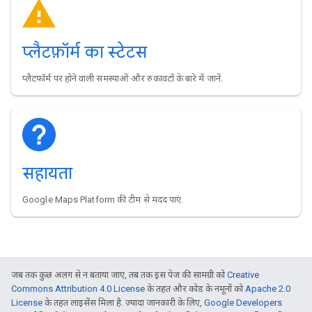
प्लैटफ़ॉर्म का स्टेटस
प्लैटफ़ॉर्म पर होने वाली समस्याओं और रुकावटों के बारे में जानें.
सहायता
Google Maps Platform की टीम से मदद पाएं.
जब तक कुछ अलग से न बताया जाए, तब तक इस पेज की सामग्री को
Creative
Commons Attribution 4.0 License
के तहत और कोड के नमूनों को
Apache 2.0
License
के तहत लाइसेंस मिला है. ज़्यादा जानकारी के लिए,
Google Developers