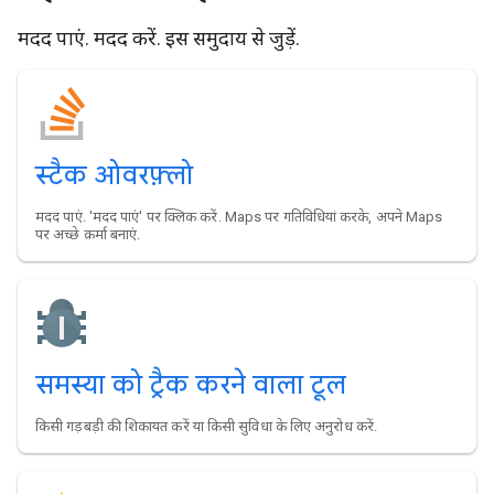
मदद पाएं. मदद करें. इस समुदाय से जुड़ें.
स्टैक ओवरफ़्लो
मदद पाएं. 'मदद पाएं' पर क्लिक करें. Maps पर गतिविधियां करके, अपने Maps
पर अच्छे क़र्मा बनाएं.
समस्या को ट्रैक करने वाला टूल
किसी गड़बड़ी की शिकायत करें या किसी सुविधा के लिए अनुरोध करें.