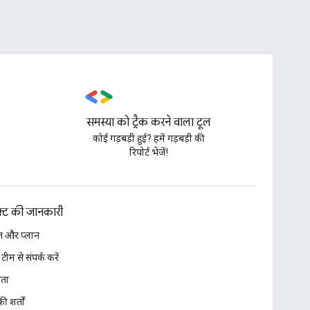
समस्या को ट्रैक करने वाला टूल
,
कोई गड़बड़ी हुई? हमें गड़बड़ी की
रिपोर्ट भेजें!
डक्ट की जानकारी
 और प्लान
 टीम से संपर्क करें
ता
ी शर्तों