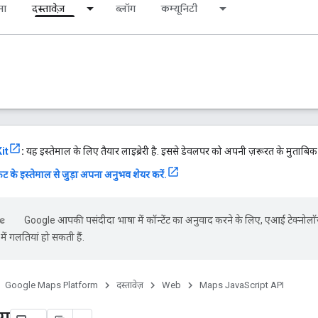
ना
दस्तावेज़
ब्लॉग
कम्यूनिटी
it
:
यह इस्तेमाल के लिए तैयार लाइब्रेरी है. इससे डेवलपर को अपनी ज़रूरत के मुताबि
ट के इस्तेमाल से जुड़ा अपना अनुभव शेयर करें.
Google आपकी पसंदीदा भाषा में कॉन्टेंट का अनुवाद करने के लिए, एआई टेक्नोलॉ
ें गलतियां हो सकती हैं.
Google Maps Platform
दस्तावेज़
Web
Maps JavaScript API