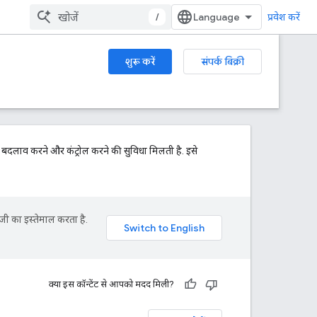
/
प्रवेश करें
शुरू करें
संपर्क बिक्री
क बदलाव करने और कंट्रोल करने की सुविधा मिलती है. इसे
जी का इस्तेमाल करता है.
क्या इस कॉन्टेंट से आपको मदद मिली?