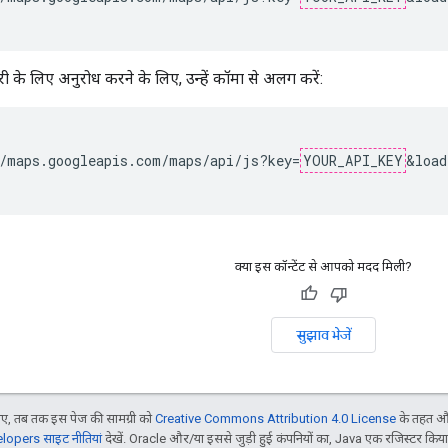
रेरी के लिए अनुरोध करने के लिए, उन्हें कॉमा से अलग करें:
/maps.googleapis.com/maps/api/js?key=
YOUR_API_KEY
&load
क्या इस कॉन्टेंट से आपको मदद मिली?
सुझाव भेजें
, तब तक इस पेज की सामग्री को
Creative Commons Attribution 4.0 License
के तहत और
opers साइट नीतियां
देखें. Oracle और/या इससे जुड़ी हुई कंपनियों का, Java एक रजिस्टर किया हु