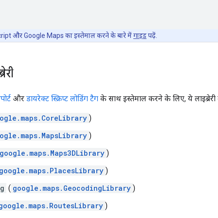
pt और Google Maps का इस्तेमाल करने के बारे में
गाइड
पढ़ें.
रेरी
पोर्ट
और
डायरेक्ट स्क्रिप्ट लोडिंग टैग
के साथ इस्तेमाल करने के लिए, ये लाइब्रेरी 
ogle.maps.CoreLibrary
)
ogle.maps.MapsLibrary
)
google.maps.Maps3DLibrary
)
google.maps.PlacesLibrary
)
ng
(
google.maps.GeocodingLibrary
)
google.maps.RoutesLibrary
)