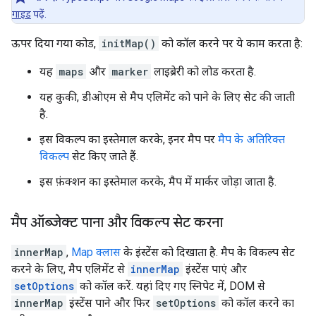
गाइड
पढ़ें.
ऊपर दिया गया कोड,
initMap()
को कॉल करने पर ये काम करता है:
यह
maps
और
marker
लाइब्रेरी को लोड करता है.
यह कुकी, डीओएम से मैप एलिमेंट को पाने के लिए सेट की जाती
है.
इस विकल्प का इस्तेमाल करके, इनर मैप पर
मैप के अतिरिक्त
विकल्प
सेट किए जाते हैं.
इस फ़ंक्शन का इस्तेमाल करके, मैप में मार्कर जोड़ा जाता है.
मैप ऑब्जेक्ट पाना और विकल्प सेट करना
innerMap
,
Map क्लास
के इंस्टेंस को दिखाता है. मैप के विकल्प सेट
करने के लिए, मैप एलिमेंट से
innerMap
इंस्टेंस पाएं और
setOptions
को कॉल करें. यहां दिए गए स्निपेट में, DOM से
innerMap
इंस्टेंस पाने और फिर
setOptions
को कॉल करने का