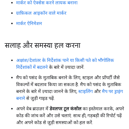
मार्कर को ऐक्सेस करने लायक बनाना
ग्राफ़िकल आइकॉन वाले मार्कर
मार्कर ऐनिमेशन
सलाह और समस्या हल करना
अक्षांश/देशांतर के निर्देशांक पाने या किसी पते को भौगोलिक
निर्देशांकों में बदलने
के बारे में ज़्यादा जानें.
मैप को पसंद के मुताबिक बनाने के लिए, स्टाइल और प्रॉपर्टी जैसे
विकल्पों में बदलाव किया जा सकता है. मैप को पसंद के मुताबिक
बनाने के बारे में ज़्यादा जानने के लिए,
स्टाइलिंग
और
मैप पर ड्राइंग
बनाने
से जुड़ी गाइड पढ़ें.
अपने वेब ब्राउज़र में
डेवलपर टूल कंसोल
का इस्तेमाल करके, अपने
कोड की जांच करें और उसे चलाएं. साथ ही, गड़बड़ी की रिपोर्ट पढ़ें
और अपने कोड से जुड़ी समस्याओं को हल करें.