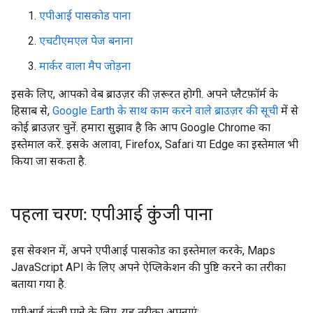
एपीआई पासकोड पाना
एचटीएमएल पेज बनाना
मार्कर वाला मैप जोड़ना
इसके लिए, आपको वेब ब्राउज़र की ज़रूरत होगी. अपने प्लैटफ़ॉर्म के
हिसाब से,
Google Earth के साथ काम करने वाले ब्राउज़र की सूची
में से
कोई ब्राउज़र चुनें. हमारा सुझाव है कि आप Google Chrome का
इस्तेमाल करें. इसके अलावा, Firefox, Safari या Edge का इस्तेमाल भी
किया जा सकता है.
पहला चरण: एपीआई कुंजी पाना
इस सेक्शन में, अपने एपीआई पासकोड का इस्तेमाल करके, Maps
JavaScript API के लिए अपने ऐप्लिकेशन की पुष्टि करने का तरीका
बताया गया है.
एपीआई कुंजी पाने के लिए, यह तरीका अपनाएं: