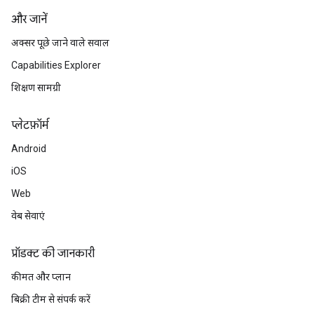
और जानें
अक्सर पूछे जाने वाले सवाल
Capabilities Explorer
शिक्षण सामग्री
प्‍लेटफ़ॉर्म
Android
iOS
Web
वेब सेवाएं
प्रॉडक्ट की जानकारी
कीमत और प्लान
बिक्री टीम से संपर्क करें