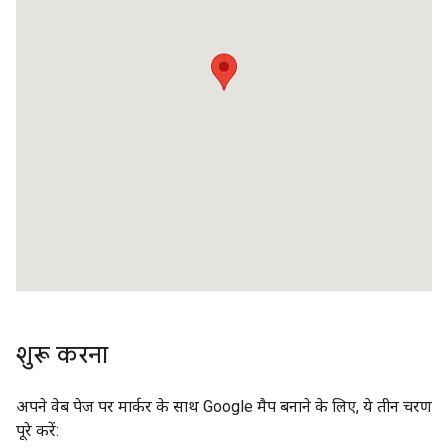
शुरू करना
अपने वेब पेज पर मार्कर के साथ Google मैप बनाने के लिए, ये तीन चरण
पूरे करें: