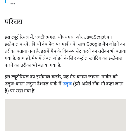
परिचय
इस ट्यूटोरियल में, एचटीएमएल, सीएसएस, और JavaScript का
इस्तेमाल करके, किसी वेब पेज पर मार्कर के साथ Google मैप जोड़ने का
तरीका बताया गया है. इसमें मैप के विकल्प सेट करने का तरीका भी बताया
गया है. साथ ही, मैप में लेबल जोड़ने के लिए कंट्रोल स्लॉटिंग का इस्तेमाल
करने का तरीका भी बताया गया है.
इस ट्यूटोरियल का इस्तेमाल करके, यह मैप बनाया जाएगा. मार्कर को
उलुरू-काता तजुता नैशनल पार्क में
उलुरू
(इसे अयेर्स रॉक भी कहा जाता
है) पर रखा गया है.