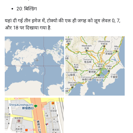
20: बिल्डिंग
यहां दी गई तीन इमेज में, टोक्यो की एक ही जगह को ज़ूम लेवल 0, 7,
और 18 पर दिखाया गया है.