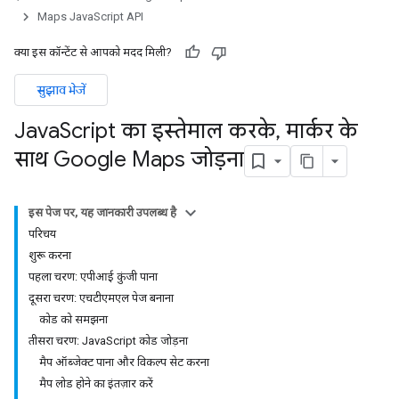
Maps JavaScript API
क्या इस कॉन्टेंट से आपको मदद मिली?
सुझाव भेजें
Java
Script का इस्तेमाल करके
,
मार्कर के
साथ Google Maps जोड़ना
इस पेज पर, यह जानकारी उपलब्ध है
परिचय
शुरू करना
पहला चरण: एपीआई कुंजी पाना
दूसरा चरण: एचटीएमएल पेज बनाना
कोड को समझना
तीसरा चरण: JavaScript कोड जोड़ना
मैप ऑब्जेक्ट पाना और विकल्प सेट करना
मैप लोड होने का इंतज़ार करें