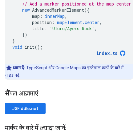
// Add a marker positioned at the map center (
new
AdvancedMarkerElement
({
map
:
innerMap
,
position
:
mapElement.center
,
title
:
'Uluru/Ayers Rock'
,
});
}
void
init
();
index
.
ts
ध्यान दें:
TypeScript और Google Maps का इस्तेमाल करने के बारे में
गाइड
पढ़ें.
सैंपल आज़माएं
JSFiddle.net
मार्कर के बारे में ज़्यादा जानें: