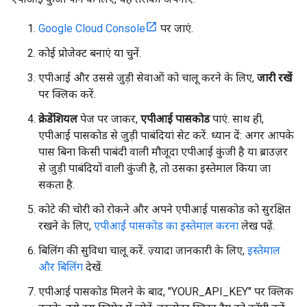
Google Cloud Console
पर जाएं.
कोई प्रोजेक्ट बनाएं या चुनें.
एपीआई और उससे जुड़ी सेवाओं को चालू करने के लिए,
जारी रखें
पर क्लिक करें.
क्रेडेंशियल
पेज पर जाकर,
एपीआई पासकोड
पाएं. साथ ही,
एपीआई पासकोड से जुड़ी पाबंदियां सेट करें. ध्यान दें: अगर आपके
पास बिना किसी पाबंदी वाली मौजूदा एपीआई कुंजी है या ब्राउज़र
से जुड़ी पाबंदियों वाली कुंजी है, तो उसका इस्तेमाल किया जा
सकता है.
कोटे की चोरी को रोकने और अपने एपीआई पासकोड को सुरक्षित
रखने के लिए,
एपीआई पासकोड का इस्तेमाल करना
लेख पढ़ें.
बिलिंग की सुविधा चालू करें. ज़्यादा जानकारी के लिए,
इस्तेमाल
और बिलिंग
देखें.
एपीआई पासकोड मिलने के बाद, "YOUR_API_KEY" पर क्लिक