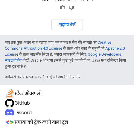
सुझाव भेजें
जब तक कुछ अलग से न बताया जाए, तब तक इस पेज की सामग्री को
Creative
Commons Attribution 4.0 License
के तहत और कोड के नमूनों को
Apache 2.0
License
के तहत लाइसेंस मिला है. ज़्यादा जानकारी के लिए,
Google Developers
साइट नीतियां
देखें. Oracle और/या इससे जुड़ी हुई कंपनियों का, Java एक रजिस्टर किया
हुआ ट्रेडमार्क है.
आखिरी बार 2026-07-12 (UTC) को अपडेट किया गया.
स्टैक ओवरफ़्लो
GitHub
Discord
समस्या को ट्रैक करने वाला टूल