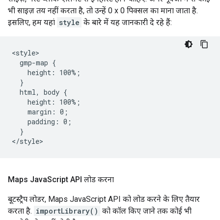
भी साइज़ तय नहीं करता है, तो उन्हें 0 x 0 पिक्सल का माना जाता है.
इसलिए, हम यहां
style
के बारे में यह जानकारी दे रहे हैं:
<style>

  gmp-map {

    height: 100%;

  }

  html, body {

    height: 100%;

    margin: 0;

    padding: 0;

  }

</style>
Maps Java
Script API लोड करना
बूटस्ट्रैप लोडर, Maps JavaScript API को लोड करने के लिए तैयार
करता है.
importLibrary()
को कॉल किए जाने तक कोई भी