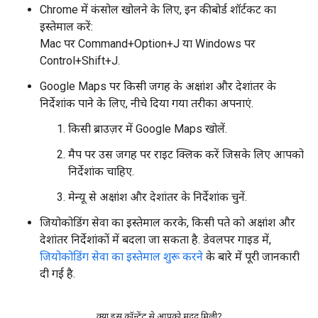
Chrome में कंसोल खोलने के लिए, इन कीबोर्ड शॉर्टकट का
इस्तेमाल करें:
Mac पर Command+Option+J या Windows पर
Control+Shift+J.
Google Maps पर किसी जगह के अक्षांश और देशांतर के
निर्देशांक पाने के लिए, नीचे दिया गया तरीका अपनाएं.
किसी ब्राउज़र में Google Maps खोलें.
मैप पर उस जगह पर राइट क्लिक करें जिसके लिए आपको
निर्देशांक चाहिए.
मेन्यू से अक्षांश और देशांतर के निर्देशांक चुनें.
जियोकोडिंग सेवा का इस्तेमाल करके, किसी पते को अक्षांश और
देशांतर निर्देशांकों में बदला जा सकता है. डेवलपर गाइड में,
जियोकोडिंग सेवा का इस्तेमाल शुरू करने
के बारे में पूरी जानकारी
दी गई है.
क्या इस कॉन्टेंट से आपको मदद मिली?