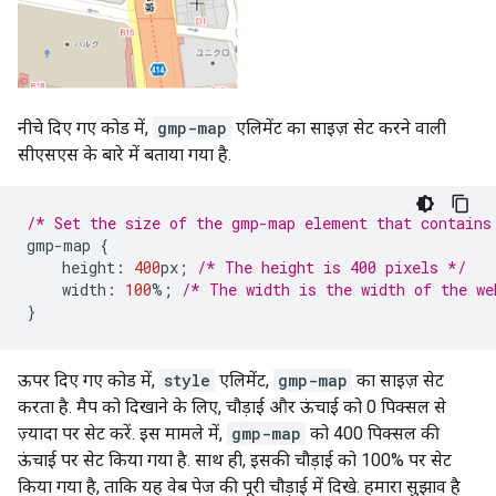
नीचे दिए गए कोड में,
gmp-map
एलिमेंट का साइज़ सेट करने वाली
सीएसएस के बारे में बताया गया है.
/* Set the size of the gmp-map element that contains
gmp
-
map
{
height
:
400
px
;
/* The height is 400 pixels */
width
:
100
%
;
/* The width is the width of the we
}
ऊपर दिए गए कोड में,
style
एलिमेंट,
gmp-map
का साइज़ सेट
करता है. मैप को दिखाने के लिए, चौड़ाई और ऊंचाई को 0 पिक्सल से
ज़्यादा पर सेट करें. इस मामले में,
gmp-map
को 400 पिक्सल की
ऊंचाई पर सेट किया गया है. साथ ही, इसकी चौड़ाई को 100% पर सेट
किया गया है, ताकि यह वेब पेज की पूरी चौड़ाई में दिखे. हमारा सुझाव है