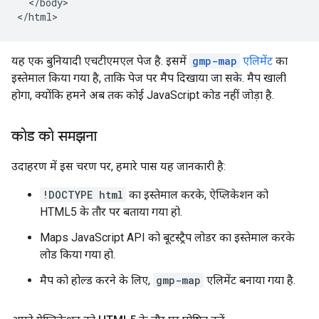
  </body>

</html>
यह एक बुनियादी एचटीएमएल पेज है. इसमें
gmp-map
एलिमेंट
का
इस्तेमाल किया गया है, ताकि पेज पर मैप दिखाया जा सके. मैप खाली
होगा, क्योंकि हमने अब तक कोई JavaScript कोड नहीं जोड़ा है.
कोड को समझना
उदाहरण में इस चरण पर, हमारे पास यह जानकारी है:
!DOCTYPE html
का इस्तेमाल करके, ऐप्लिकेशन को
HTML5 के तौर पर बताया गया हो.
Maps JavaScript API को बूटस्ट्रैप लोडर का इस्तेमाल करके
लोड किया गया हो.
मैप को होल्ड करने के लिए,
gmp-map
एलिमेंट बनाया गया है.