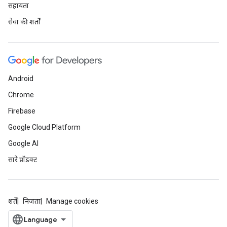
सहायता
सेवा की शर्तों
Android
Chrome
Firebase
Google Cloud Platform
Google AI
सारे प्रॉडक्ट
शर्तें
निजता
Manage cookies