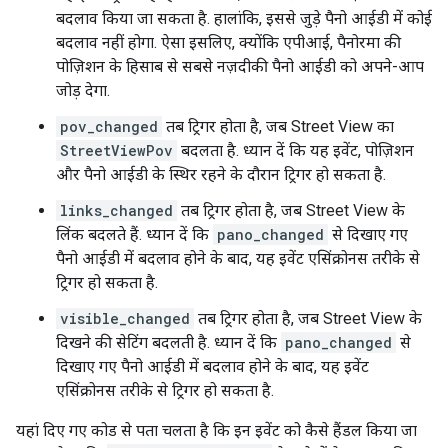
बदलाव किया जा सकता है. हालांकि, इससे जुड़े पैनो आईडी में कोई
बदलाव नहीं होगा. ऐसा इसलिए, क्योंकि एपीआई, पैनोरमा की
पोज़िशन के हिसाब से सबसे नज़दीकी पैनो आईडी को अपने-आप
जोड़ देगा.
pov_changed
तब ट्रिगर होता है, जब Street View का
StreetViewPov
बदलता है. ध्यान दें कि यह इवेंट, पोज़िशन
और पैनो आईडी के स्थिर रहने के दौरान ट्रिगर हो सकता है.
links_changed
तब ट्रिगर होता है, जब Street View के
लिंक बदलते हैं. ध्यान दें कि
pano_changed
से दिखाए गए
पैनो आईडी में बदलाव होने के बाद, यह इवेंट एसिंक्रोनस तरीके से
ट्रिगर हो सकता है.
visible_changed
तब ट्रिगर होता है, जब Street View के
दिखने की सेटिंग बदलती है. ध्यान दें कि
pano_changed
से
दिखाए गए पैनो आईडी में बदलाव होने के बाद, यह इवेंट
एसिंक्रोनस तरीके से ट्रिगर हो सकता है.
यहां दिए गए कोड से पता चलता है कि इन इवेंट को कैसे हैंडल किया जा