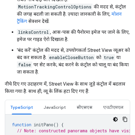
MotionTrackingControlOptions
की मदद से, कंट्रोल
की जगह बदली जा सकती है. ज़्यादा जानकारी के लिए,
मोशन
ट्रैकिंग
सेक्शन देखें.
linksControl
, आस-पास की पैनोरमा इमेज पर जाने के लिए,
इमेज पर गाइड ऐरो दिखाता है.
'बंद करें' कंट्रोल की मदद से, उपयोगकर्ता Street View व्यूअर को
बंद कर सकता है.
enableCloseButton
को
true
या
false
पर सेट करके, बंद करने के कंट्रोल को चालू या बंद किया
जा सकता है.
नीचे दिए गए उदाहरण में, Street View के साथ जुड़े कंट्रोल में बदलाव
किया गया है. साथ ही, व्यू के लिंक हटा दिए गए हैं:
TypeScript
JavaScript
सीएसएस
एचटीएमएल
function
initPano
()
{
// Note: constructed panorama objects have visib