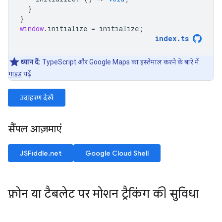
}
}
window
.
initialize
=
initialize
;
index
.
ts
ध्यान दें:
TypeScript और Google Maps का इस्तेमाल करने के बारे में
गाइड
पढ़ें.
उदाहरण देखें
सैंपल आज़माएं
JSFiddle.net
Google Cloud Shell
फ़ोन या टैबलेट पर मोशन ट्रैकिंग की सुविधा