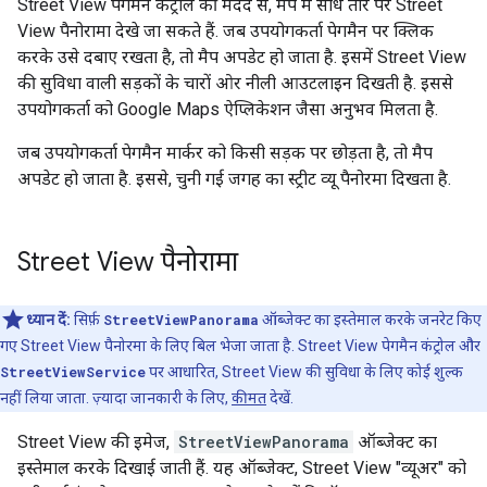
Street View पेगमैन कंट्रोल की मदद से, मैप में सीधे तौर पर Street
View पैनोरामा देखे जा सकते हैं. जब उपयोगकर्ता पेगमैन पर क्लिक
करके उसे दबाए रखता है, तो मैप अपडेट हो जाता है. इसमें Street View
की सुविधा वाली सड़कों के चारों ओर नीली आउटलाइन दिखती है. इससे
उपयोगकर्ता को Google Maps ऐप्लिकेशन जैसा अनुभव मिलता है.
जब उपयोगकर्ता पेगमैन मार्कर को किसी सड़क पर छोड़ता है, तो मैप
अपडेट हो जाता है. इससे, चुनी गई जगह का स्ट्रीट व्यू पैनोरमा दिखता है.
Street View पैनोरामा
ध्यान दें:
सिर्फ़
StreetViewPanorama
ऑब्जेक्ट का इस्तेमाल करके जनरेट किए
गए Street View पैनोरमा के लिए बिल भेजा जाता है. Street View पेगमैन कंट्रोल और
StreetViewService
पर आधारित, Street View की सुविधा के लिए कोई शुल्क
नहीं लिया जाता. ज़्यादा जानकारी के लिए,
कीमत
देखें.
Street View की इमेज,
StreetViewPanorama
ऑब्जेक्ट का
इस्तेमाल करके दिखाई जाती हैं. यह ऑब्जेक्ट, Street View "व्यूअर" को