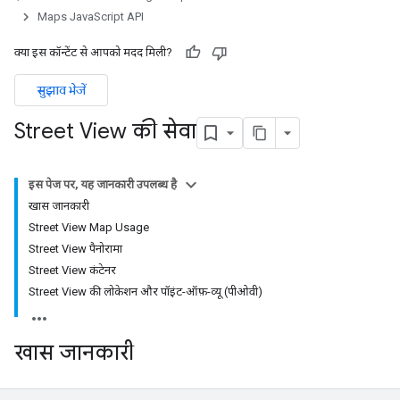
Maps JavaScript API
क्या इस कॉन्टेंट से आपको मदद मिली?
सुझाव भेजें
Street View की सेवा
इस पेज पर, यह जानकारी उपलब्ध है
खास जानकारी
Street View Map Usage
Street View पैनोरामा
Street View कंटेनर
Street View की लोकेशन और पॉइंट-ऑफ़-व्यू (पीओवी)
खास जानकारी