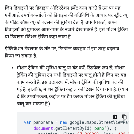
जिन डिवाइसों पर डिवाइस ओरिएंटेशन इवेंट काम करते हैं उन पर यह
एपीआई, उपयोगकर्ताओं को डिवाइस की गतिविधि के आधार पर स्ट्रीट व्यू
के पॉइंट ऑफ़ व्यू को बदलने की सुविधा देता है. उपयोगकर्ता, अपने
डिवाइसों को घुमाकर आस-पास के नज़ारे देख सकते हैं. इसे मोशन ट्रैकिंग
या डिवाइस रोटेशन ट्रैकिंग कहा जाता है.
ऐप्लिकेशन डेवलपर के तौर पर, डिफ़ॉल्ट व्यवहार में इस तरह बदलाव
किया जा सकता है:
मोशन ट्रैकिंग की सुविधा चालू या बंद करें. डिफ़ॉल्ट रूप से, मोशन
ट्रैकिंग की सुविधा उन सभी डिवाइसों पर चालू होती है जिन पर यह
काम करती है. इस उदाहरण में, मोशन ट्रैकिंग की सुविधा बंद की
गई है. हालांकि, मोशन ट्रैकिंग कंट्रोल को दिखने दिया गया है. (ध्यान
दें कि उपयोगकर्ता, कंट्रोल पर टैप करके मोशन ट्रैकिंग की सुविधा
चालू कर सकता है.)
var
panorama
=
new
google
.
maps
.
StreetViewPano
document
.
getElementById
(
'pano'
),
{