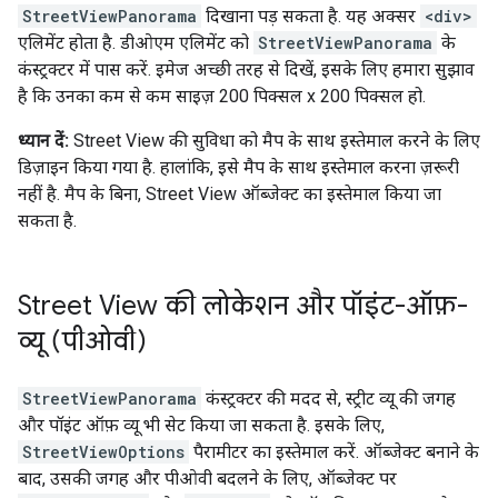
StreetViewPanorama
दिखाना पड़ सकता है. यह अक्सर
<div>
एलिमेंट होता है. डीओएम एलिमेंट को
StreetViewPanorama
के
कंस्ट्रक्टर में पास करें. इमेज अच्छी तरह से दिखें, इसके लिए हमारा सुझाव
है कि उनका कम से कम साइज़ 200 पिक्सल x 200 पिक्सल हो.
ध्यान दें:
Street View की सुविधा को मैप के साथ इस्तेमाल करने के लिए
डिज़ाइन किया गया है. हालांकि, इसे मैप के साथ इस्तेमाल करना ज़रूरी
नहीं है. मैप के बिना, Street View ऑब्जेक्ट का इस्तेमाल किया जा
सकता है.
Street View की लोकेशन और पॉइंट-ऑफ़-
व्यू (पीओवी)
StreetViewPanorama
कंस्ट्रक्टर की मदद से, स्ट्रीट व्यू की जगह
और पॉइंट ऑफ़ व्यू भी सेट किया जा सकता है. इसके लिए,
StreetViewOptions
पैरामीटर का इस्तेमाल करें. ऑब्जेक्ट बनाने के
बाद, उसकी जगह और पीओवी बदलने के लिए, ऑब्जेक्ट पर