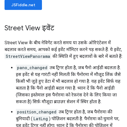
JSFiddle.net
Street View इवेंट
Street View के बीच नेविगेट करते समय या उसके ओरिएंटेशन में
बदलाव करते समय, आपको कई इवेंट मॉनिटर करने पड़ सकते हैं. ये इवेंट,
StreetViewPanorama
की स्थिति में हुए बदलावों के बारे में बताते हैं:
pano_changed
तब ट्रिगर होता है, जब पैनो आईडी बदलता है.
इस इवेंट से यह गारंटी नहीं मिलती कि पैनोरमा में मौजूद लिंक जैसे
किसी भी जुड़े हुए डेटा में भी बदलाव हो गया है. यह इवेंट सिर्फ़ यह
बताता है कि पैनो आईडी बदल गया है. ध्यान दें कि पैनो आईडी
(जिसका इस्तेमाल इस पैनोरमा को रेफ़रंस देने के लिए किया जा
सकता है) सिर्फ़ मौजूदा ब्राउज़र सेशन में स्थिर होता है.
position_changed
तब ट्रिगर होता है, जब पैनोरमा की
बुनियादी (
LatLng
) पोज़िशन बदलती है. पैनोरमा को घुमाने पर,
यह इवेंट ट्रिगर नहीं होगा. ध्यान दें कि पैनोरमा की पोज़िशन में