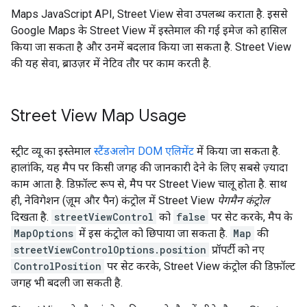
Maps JavaScript API, Street View सेवा उपलब्ध कराता है. इससे
Google Maps के Street View में इस्तेमाल की गई इमेज को हासिल
किया जा सकता है और उनमें बदलाव किया जा सकता है. Street View
की यह सेवा, ब्राउज़र में नेटिव तौर पर काम करती है.
Street View Map Usage
स्ट्रीट व्यू का इस्तेमाल
स्टैंडअलोन DOM एलिमेंट
में किया जा सकता है.
हालांकि, यह मैप पर किसी जगह की जानकारी देने के लिए सबसे ज़्यादा
काम आता है. डिफ़ॉल्ट रूप से, मैप पर Street View चालू होता है. साथ
ही, नेविगेशन (ज़ूम और पैन) कंट्रोल में Street View
पेगमैन कंट्रोल
दिखता है.
streetViewControl
को
false
पर सेट करके, मैप के
MapOptions
में इस कंट्रोल को छिपाया जा सकता है.
Map
की
streetViewControlOptions.position
प्रॉपर्टी को नए
ControlPosition
पर सेट करके, Street View कंट्रोल की डिफ़ॉल्ट
जगह भी बदली जा सकती है.