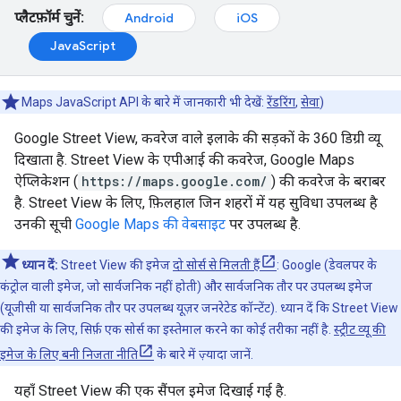
प्लैटफ़ॉर्म चुनें:
Android
iOS
JavaScript
Maps JavaScript API के बारे में जानकारी भी देखें:
रेंडरिंग
,
सेवा
)
Google Street View, कवरेज वाले इलाके की सड़कों के 360 डिग्री व्यू
दिखाता है. Street View के एपीआई की कवरेज, Google Maps
ऐप्लिकेशन (
https://maps.google.com/
) की कवरेज के बराबर
है. Street View के लिए, फ़िलहाल जिन शहरों में यह सुविधा उपलब्ध है
उनकी सूची
Google Maps की वेबसाइट
पर उपलब्ध है.
ध्यान दें:
Street View की इमेज
दो सोर्स से मिलती हैं
: Google (डेवलपर के
कंट्रोल वाली इमेज, जो सार्वजनिक नहीं होती) और सार्वजनिक तौर पर उपलब्ध इमेज
(यूजीसी या सार्वजनिक तौर पर उपलब्ध यूज़र जनरेटेड कॉन्टेंट). ध्यान दें कि Street View
की इमेज के लिए, सिर्फ़ एक सोर्स का इस्तेमाल करने का कोई तरीका नहीं है.
स्ट्रीट व्यू की
इमेज के लिए बनी निजता नीति
के बारे में ज़्यादा जानें.
यहाँ Street View की एक सैंपल इमेज दिखाई गई है.