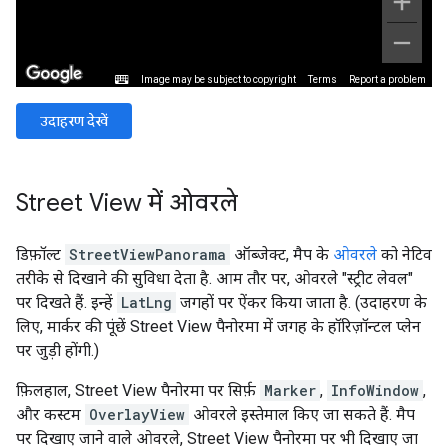
उदाहरण देखें
Street View में ओवरले
डिफ़ॉल्ट
StreetViewPanorama
ऑब्जेक्ट, मैप के
ओवरले
को नेटिव
तरीके से दिखाने की सुविधा देता है. आम तौर पर, ओवरले "स्ट्रीट लेवल"
पर दिखते हैं. इन्हें
LatLng
जगहों पर ऐंकर किया जाता है. (उदाहरण के
लिए, मार्कर की पूंछें Street View पैनोरमा में जगह के हॉरिज़ॉन्टल प्लेन
पर जुड़ी होंगी.)
फ़िलहाल, Street View पैनोरमा पर सिर्फ़
Marker
,
InfoWindow
,
और कस्टम
OverlayView
ओवरले इस्तेमाल किए जा सकते हैं. मैप
पर दिखाए जाने वाले ओवरले, Street View पैनोरमा पर भी दिखाए जा