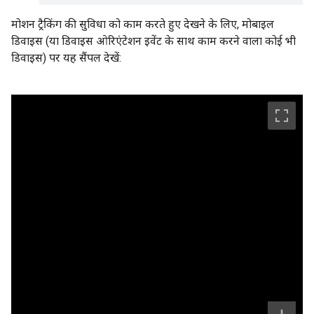
मोशन ट्रैकिंग की सुविधा को काम करते हुए देखने के लिए, मोबाइल
डिवाइस (या डिवाइस ओरिएंटेशन इवेंट के साथ काम करने वाला कोई भी
डिवाइस) पर यह सैंपल देखें: