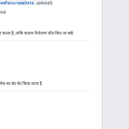
iewPanoramaData
)
optional
onal
ट करता है, ताकि कस्टम पैनोरामा लोड किए जा सकें.
लिंक का सेट सेट किया जाता है.