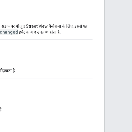
 है. सड़क पर मौजूद Street View पैनोरामा के लिए, इससे यह
changed
इवेंट के बाद उपलब्ध होता है.
दिखाता है.
ै.