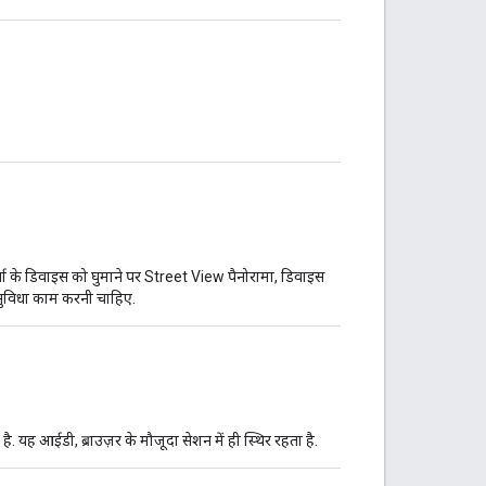
ता के डिवाइस को घुमाने पर Street View पैनोरामा, डिवाइस
ह सुविधा काम करनी चाहिए.
 यह आईडी, ब्राउज़र के मौजूदा सेशन में ही स्थिर रहता है.