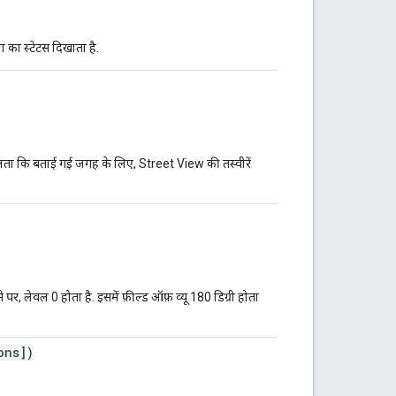
ा का स्टेटस दिखाता है.
लता कि बताई गई जगह के लिए, Street View की तस्वीरें
पर, लेवल 0 होता है. इसमें फ़ील्ड ऑफ़ व्यू 180 डिग्री होता
ons])