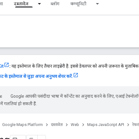
ना
दस्तावेज़
ब्लॉग
कम्यूनिटी
it
:
यह इस्तेमाल के लिए तैयार लाइब्रेरी है. इससे डेवलपर को अपनी ज़रूरत के मुताबि
ट के इस्तेमाल से जुड़ा अपना अनुभव शेयर करें.
Google आपकी पसंदीदा भाषा में कॉन्टेंट का अनुवाद करने के लिए, एआई टेक्नोलॉ
ें गलतियां हो सकती हैं.
Google Maps Platform
दस्तावेज़
Web
Maps JavaScript API
रेफ़