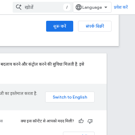
/
प्रवेश करें
शुरू करें
संपर्क बिक्री
क बदलाव करने और कंट्रोल करने की सुविधा मिलती है. इसे
जी का इस्तेमाल करता है.
रंस
क्या इस कॉन्टेंट से आपको मदद मिली?