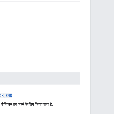
CK_END
 पोज़िशन तय करने के लिए किया जाता है.