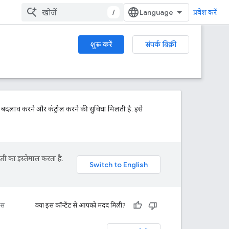
/
प्रवेश करें
शुरू करें
संपर्क बिक्री
क बदलाव करने और कंट्रोल करने की सुविधा मिलती है. इसे
जी का इस्तेमाल करता है.
रंस
क्या इस कॉन्टेंट से आपको मदद मिली?