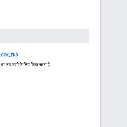
LOCK_END
िशन तय करने के लिए किया जाता है.