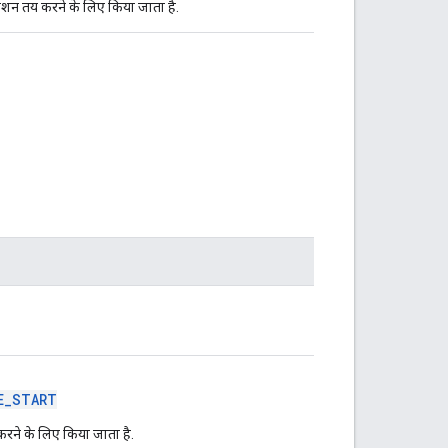
िशन तय करने के लिए किया जाता है.
E_START
रने के लिए किया जाता है.