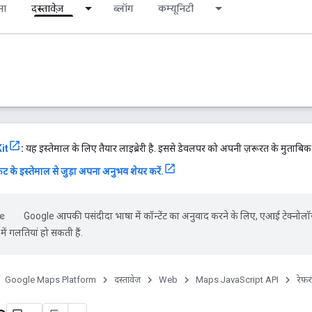
ना
दस्तावेज़
ब्लॉग
कम्यूनिटी
it
:
यह इस्तेमाल के लिए तैयार लाइब्रेरी है. इससे डेवलपर को अपनी ज़रूरत के मुताबि
ट के इस्तेमाल से जुड़ा अपना अनुभव शेयर करें.
Google आपकी पसंदीदा भाषा में कॉन्टेंट का अनुवाद करने के लिए, एआई टेक्नोलॉ
ें गलतियां हो सकती हैं.
Google Maps Platform
दस्तावेज़
Web
Maps JavaScript API
रेफ़