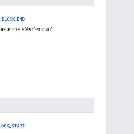
_BLOCK_END
िशन तय करने के लिए किया जाता है.
LOCK_START