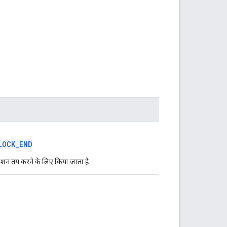
LOCK_END
िशन तय करने के लिए किया जाता है.