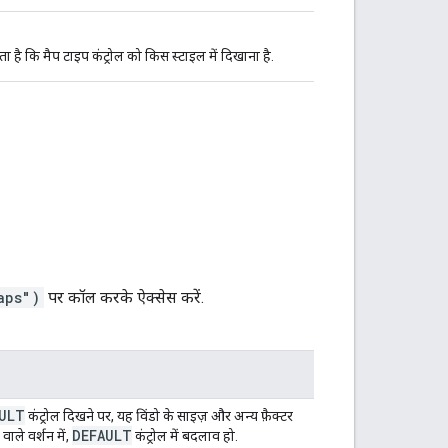
है कि मैप टाइप कंट्रोल को किस स्टाइल में दिखाना है.
aps")
पर कॉल करके ऐक्सेस करें.
ULT
कंट्रोल दिखने पर, यह विंडो के साइज़ और अन्य फ़ैक्टर
DEFAULT
ले वर्शन में,
कंट्रोल में बदलाव हो.