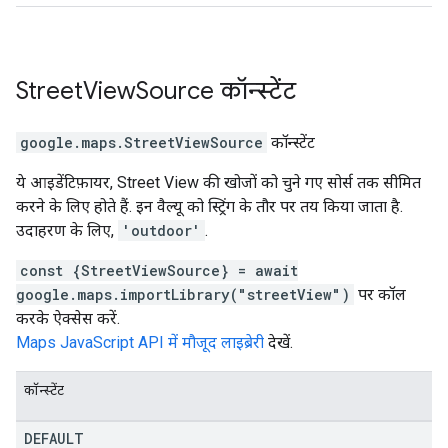
Street
View
Source
कॉन्स्टेंट
google.maps
.
StreetViewSource
कॉन्स्टेंट
ये आइडेंटिफ़ायर, Street View की खोजों को चुने गए सोर्स तक सीमित
करने के लिए होते हैं. इन वैल्यू को स्ट्रिंग के तौर पर तय किया जाता है.
उदाहरण के लिए,
'outdoor'
.
const {StreetViewSource} = await
google.maps.importLibrary("streetView")
पर कॉल
करके ऐक्सेस करें.
Maps JavaScript API में मौजूद लाइब्रेरी
देखें.
कॉन्स्टेंट
DEFAULT