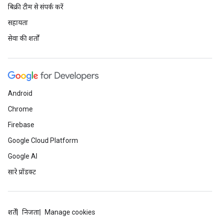
बिक्री टीम से संपर्क करें
सहायता
सेवा की शर्तों
Android
Chrome
Firebase
Google Cloud Platform
Google AI
सारे प्रॉडक्ट
शर्तें
निजता
Manage cookies