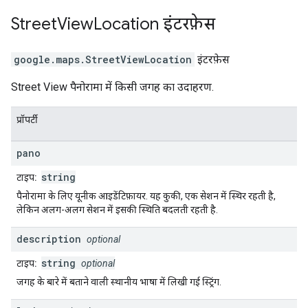
Street
View
Location
इंटरफ़ेस
google.maps
.
StreetViewLocation
इंटरफ़ेस
Street View पैनोरामा में किसी जगह का उदाहरण.
प्रॉपर्टी
pano
string
टाइप:
पैनोरामा के लिए यूनीक आइडेंटिफ़ायर. यह कुकी, एक सेशन में स्थिर रहती है,
लेकिन अलग-अलग सेशन में इसकी स्थिति बदलती रहती है.
description
optional
string
टाइप:
optional
जगह के बारे में बताने वाली स्थानीय भाषा में लिखी गई स्ट्रिंग.