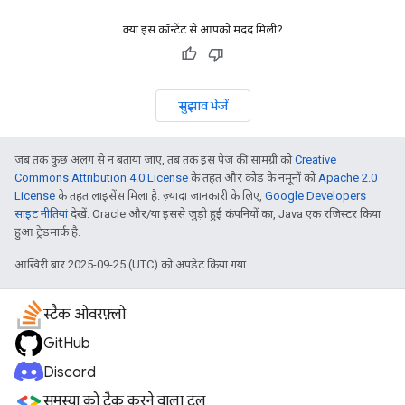
क्या इस कॉन्टेंट से आपको मदद मिली?
सुझाव भेजें
जब तक कुछ अलग से न बताया जाए, तब तक इस पेज की सामग्री को
Creative
Commons Attribution 4.0 License
के तहत और कोड के नमूनों को
Apache 2.0
License
के तहत लाइसेंस मिला है. ज़्यादा जानकारी के लिए,
Google Developers
साइट नीतियां
देखें. Oracle और/या इससे जुड़ी हुई कंपनियों का, Java एक रजिस्टर किया
हुआ ट्रेडमार्क है.
आखिरी बार 2025-09-25 (UTC) को अपडेट किया गया.
स्टैक ओवरफ़्लो
GitHub
Discord
समस्या को ट्रैक करने वाला टूल