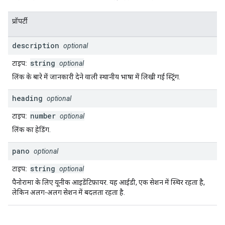
प्रॉपर्टी
description
optional
string
टाइप:
optional
लिंक के बारे में जानकारी देने वाली स्थानीय भाषा में लिखी गई स्ट्रिंग.
heading
optional
number
टाइप:
optional
लिंक का हेडिंग.
pano
optional
string
टाइप:
optional
पैनोरामा के लिए यूनीक आइडेंटिफ़ायर. यह आईडी, एक सेशन में स्थिर रहता है,
लेकिन अलग-अलग सेशन में बदलता रहता है.