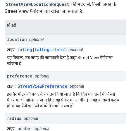
StreetViewLocationRequest
की मदद से, किसी जगह के
Street View पैनोरामा को खोजा जा सकता है.
प्रॉपर्टी
location
optional
LatLng
|
LatLngLiteral
टाइप:
optional
यह विकल्प, उस जगह की जानकारी देता है जहां Street View पैनोरामा
खोजना है.
preference
optional
StreetViewPreference
टाइप:
optional
इस पैरामीटर की मदद से, यह तय किया जाता है कि दिए गए दायरे में कौनसे
पैनोरामा को खोजा जाना चाहिए: वह पैनोरामा जो दी गई जगह के सबसे करीब
हो या वह पैनोरामा जो दायरे में सबसे अच्छा हो.
radius
optional
number
टाइप:
optional