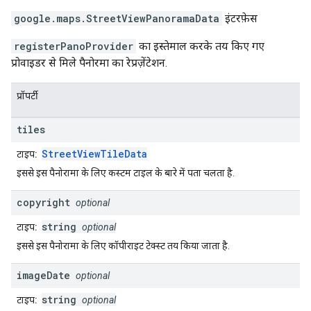
google.maps
.
StreetViewPanoramaData
इंटरफ़ेस
registerPanoProvider
का इस्तेमाल करके तय किए गए
प्रोवाइडर से मिले पैनोरमा का रेप्रज़ेंटेशन.
प्रॉपर्टी
tiles
StreetViewTileData
टाइप:
इससे इस पैनोरामा के लिए कस्टम टाइल के बारे में पता चलता है.
copyright
optional
string
टाइप:
optional
इससे इस पैनोरामा के लिए कॉपीराइट टेक्स्ट तय किया जाता है.
image
Date
optional
string
टाइप:
optional