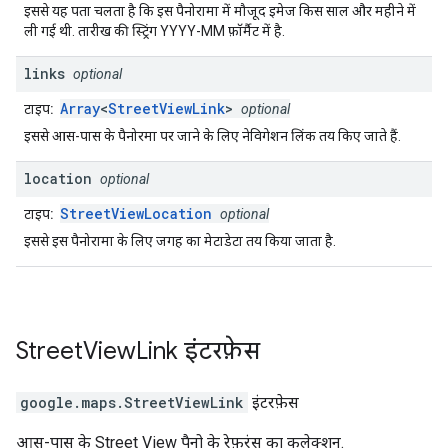
इससे यह पता चलता है कि इस पैनोरामा में मौजूद इमेज किस साल और महीने में
ली गई थी. तारीख की स्ट्रिंग YYYY-MM फ़ॉर्मैट में है.
links
optional
Array
<
StreetViewLink
>
टाइप:
optional
इससे आस-पास के पैनोरमा पर जाने के लिए नेविगेशन लिंक तय किए जाते हैं.
location
optional
StreetViewLocation
टाइप:
optional
इससे इस पैनोरामा के लिए जगह का मेटाडेटा तय किया जाता है.
Street
View
Link
इंटरफ़ेस
google.maps
.
StreetViewLink
इंटरफ़ेस
आस-पास के Street View पैनो के रेफ़रंस का कलेक्शन.