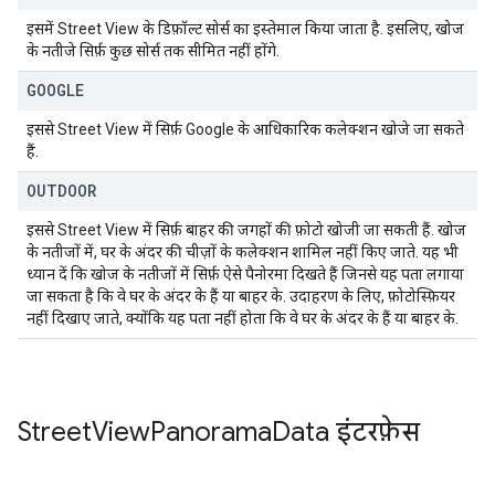
इसमें Street View के डिफ़ॉल्ट सोर्स का इस्तेमाल किया जाता है. इसलिए, खोज
के नतीजे सिर्फ़ कुछ सोर्स तक सीमित नहीं होंगे.
GOOGLE
इससे Street View में सिर्फ़ Google के आधिकारिक कलेक्शन खोजे जा सकते
हैं.
OUTDOOR
इससे Street View में सिर्फ़ बाहर की जगहों की फ़ोटो खोजी जा सकती हैं. खोज
के नतीजों में, घर के अंदर की चीज़ों के कलेक्शन शामिल नहीं किए जाते. यह भी
ध्यान दें कि खोज के नतीजों में सिर्फ़ ऐसे पैनोरमा दिखते हैं जिनसे यह पता लगाया
जा सकता है कि वे घर के अंदर के हैं या बाहर के. उदाहरण के लिए, फ़ोटोस्फ़ियर
नहीं दिखाए जाते, क्योंकि यह पता नहीं होता कि वे घर के अंदर के हैं या बाहर के.
Street
View
Panorama
Data
इंटरफ़ेस