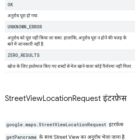
OK
अनुरोध पूरा हो गया.
UNKNOWN
_
ERROR
अनुरोध को पूरा नहीं किया जा सका. हालांकि, अनुरोध पूरा न होने की वजह के
बारे में जानकारी नहीं है.
ZERO
_
RESULTS
खोज के लिए इस्तेमाल किए गए शब्दों से मेल खाने वाला कोई पैनोरमा नहीं मिला.
Street
View
Location
Request
इंटरफ़ेस
google.maps
.
StreetViewLocationRequest
इंटरफ़ेस
getPanorama
के साथ Street View का अनुरोध भेजा जाना है.