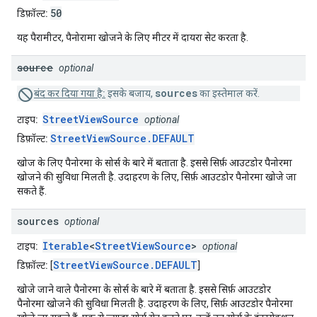
50
डिफ़ॉल्ट:
यह पैरामीटर, पैनोरामा खोजने के लिए मीटर में दायरा सेट करता है.
source
optional
sources
बंद कर दिया गया है:
इसके बजाय,
का इस्तेमाल करें.
StreetViewSource
टाइप:
optional
StreetViewSource.DEFAULT
डिफ़ॉल्ट:
खोज के लिए पैनोरमा के सोर्स के बारे में बताता है. इससे सिर्फ़ आउटडोर पैनोरमा
खोजने की सुविधा मिलती है. उदाहरण के लिए, सिर्फ़ आउटडोर पैनोरमा खोजे जा
सकते हैं.
sources
optional
Iterable
<
StreetViewSource
>
टाइप:
optional
StreetViewSource.DEFAULT
डिफ़ॉल्ट:
[
]
खोजे जाने वाले पैनोरमा के सोर्स के बारे में बताता है. इससे सिर्फ़ आउटडोर
पैनोरमा खोजने की सुविधा मिलती है. उदाहरण के लिए, सिर्फ़ आउटडोर पैनोरमा