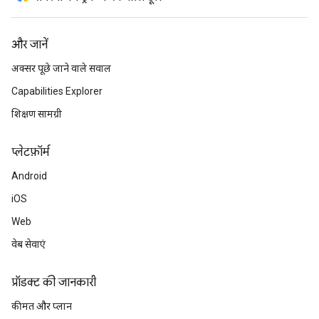
और जानें
अक्सर पूछे जाने वाले सवाल
Capabilities Explorer
शिक्षण सामग्री
प्‍लेटफ़ॉर्म
Android
iOS
Web
वेब सेवाएं
प्रॉडक्ट की जानकारी
कीमत और प्लान