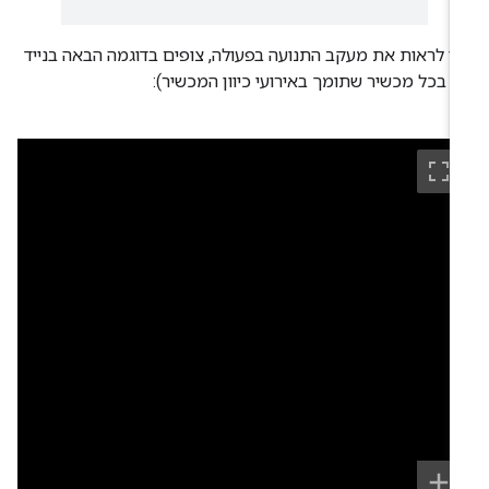
י לראות את מעקב התנועה בפעולה, צופים בדוגמה הבאה בנייד
ו בכל מכשיר שתומך באירועי כיוון המכשיר):