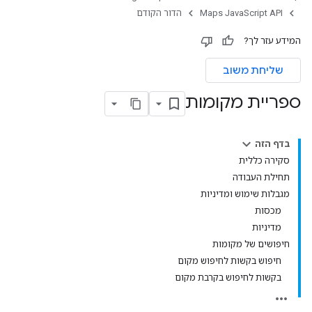
Maps JavaScript API
הדור הקודם
המידע עזר לך?
שליחת משוב
ספריית מקומות
בדף הזה
סקירה כללית
תחילת העבודה
מגבלות שימוש ומדיניות
מכסות
מדיניות
חיפושים של מקומות
חיפוש בקשות לחיפוש מקום
בקשות לחיפוש בקרבת מקום