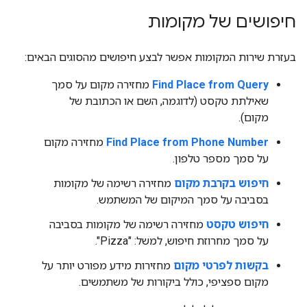
חיפושים של מקומות
בעזרת שירות המקומות אפשר לבצע חיפושים מהסוגים הבאים:
Find Place from Query
מחזירה מקום על סמך
שאילתת טקסט (לדוגמה, השם או הכתובת של
מקום).
Find Place from Phone Number
מחזירה מקום
על סמך מספר טלפון.
חיפוש בקרבת מקום
מחזירה רשימה של מקומות
בסביבה על סמך המיקום של המשתמש.
חיפוש טקסט
מחזירה רשימה של מקומות בסביבה
על סמך מחרוזת חיפוש, למשל: ‫"Pizza".
בקשות לפרטי מקום
מחזירות מידע מפורט יותר על
מקום ספציפי, כולל ביקורות של משתמשים.