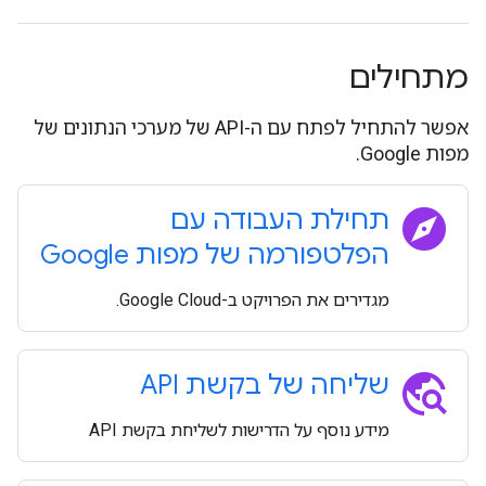
מתחילים
אפשר להתחיל לפתח עם ה-API של מערכי הנתונים של
מפות Google.
explore
תחילת העבודה עם
הפלטפורמה של מפות Google
מגדירים את הפרויקט ב-Google Cloud.
travel_explore
שליחה של בקשת API
מידע נוסף על הדרישות לשליחת בקשת API