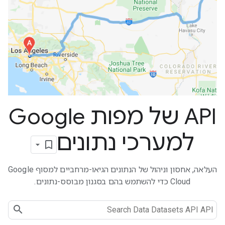
API של מפות Google
למערכי נתונים
העלאה, אחסון וניהול של הנתונים הגיאו-מרחביים למסוף Google
Cloud כדי להשתמש בהם בסגנון מבוסס-נתונים.