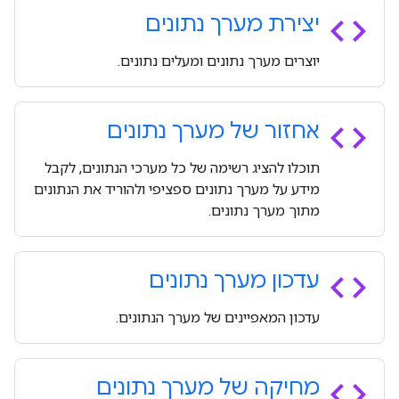
code
יצירת מערך נתונים
יוצרים מערך נתונים ומעלים נתונים.
code
אחזור של מערך נתונים
תוכלו להציג רשימה של כל מערכי הנתונים, לקבל
מידע על מערך נתונים ספציפי ולהוריד את הנתונים
מתוך מערך נתונים.
code
עדכון מערך נתונים
עדכון המאפיינים של מערך הנתונים.
code
מחיקה של מערך נתונים