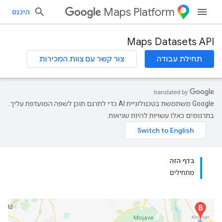
Maps Platform
היכנס
Maps Datasets API
תחילת עבודה
צור קשר עם צוות המכירות
‫Google משתמשת בטכנולוגיית AI כדי לתרגם תוכן לשפה המועדפת עליך.
בתרגומים כאלו עשויות להיות שגיאות.
בדף הזה
מתחילים