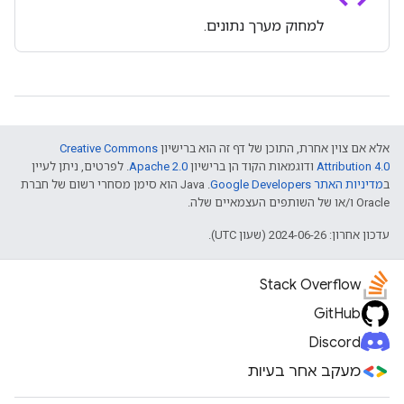
למחוק מערך נתונים.
אלא אם צוין אחרת, התוכן של דף זה הוא ברישיון
Creative Commons
Attribution 4.0
ודוגמאות הקוד הן ברישיון
Apache 2.0
. לפרטים, ניתן לעיין
ב
מדיניות האתר Google Developers‏
.‏ Java הוא סימן מסחרי רשום של חברת
Oracle ו/או של השותפים העצמאיים שלה.
עדכון אחרון: 2024-06-26 (שעון UTC).
Stack Overflow
GitHub
Discord
מעקב אחר בעיות