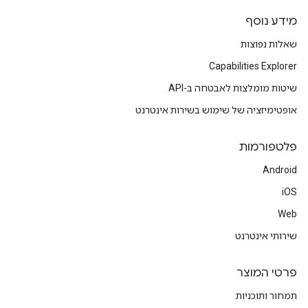
מידע נוסף
שאלות נפוצות
Capabilities Explorer
שיטות מומלצות לאבטחה ב-API
אופטימיזציה של שימוש בשירות אינטרנט
פלטפורמות
Android
iOS
Web
שירותי אינטרנט
פרטי המוצר
תמחור ותוכניות