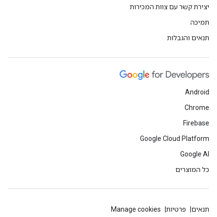
יצירת קשר עם צוות המכירות
תמיכה
תנאים והגבלות
Android
Chrome
Firebase
Google Cloud Platform
Google AI
כל המוצרים
תנאים
פרטיות
Manage cookies