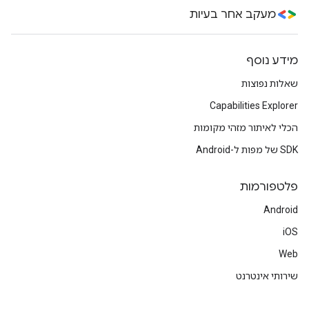
מעקב אחר בעיות
מידע נוסף
שאלות נפוצות
Capabilities Explorer
הכלי לאיתור מזהי מקומות
SDK של מפות ל-Android
פלטפורמות
Android
iOS
Web
שירותי אינטרנט