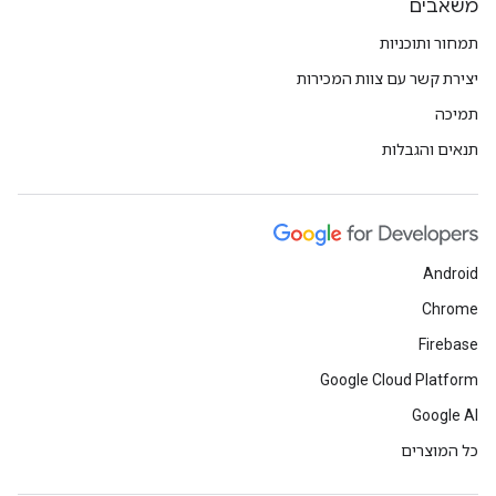
משאבים
תמחור ותוכניות
יצירת קשר עם צוות המכירות
תמיכה
תנאים והגבלות
Android
Chrome
Firebase
Google Cloud Platform
Google AI
כל המוצרים