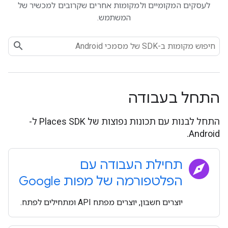
לעסקים המקומיים ולמקומות אחרים שקרובים למכשיר של
המשתמש.
התחל בעבודה
התחל לבנות עם תכונות נפוצות של Places SDK ל-
Android.
explore
תחילת העבודה עם
הפלטפורמה של מפות Google
יוצרים חשבון, יוצרים מפתח API ומתחילים לפתח.