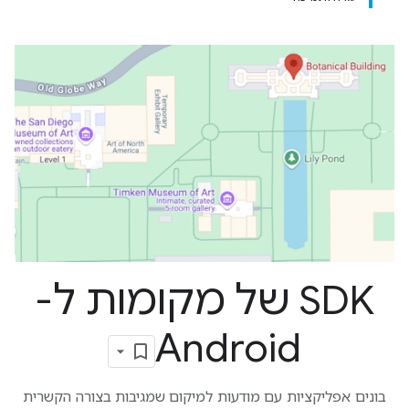
SDK של מקומות ל-
Android
בונים אפליקציות עם מודעות למיקום שמגיבות בצורה הקשרית