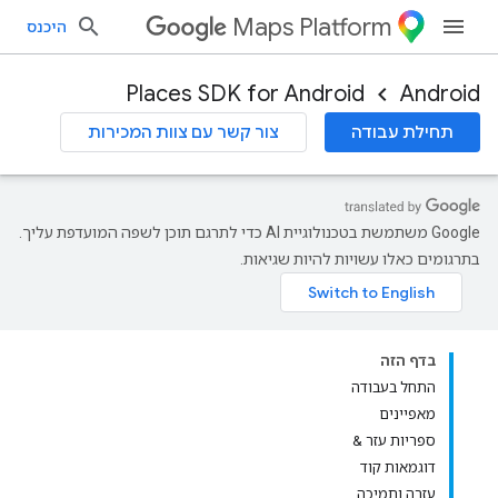
Maps Platform
היכנס
Places SDK for Android
Android
תחילת עבודה
צור קשר עם צוות המכירות
‫Google משתמשת בטכנולוגיית AI כדי לתרגם תוכן לשפה המועדפת עליך.
בתרגומים כאלו עשויות להיות שגיאות.
בדף הזה
התחל בעבודה
מאפיינים
ספריות עזר &
דוגמאות קוד
עזרה ותמיכה