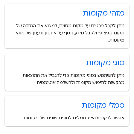
מזהי מקומות
ניתן לקבל פרטים על מקום מסוים, למצוא את המזהה של
מקום ספציפי ולקבל מידע נוסף על אחסון ורענון של מזהי
מקומות.
סוגי מקומות
ניתן להשתמש בסוגי מקומות כדי להגביל את התוצאות
מבקשות לחיפוש מקומות ולהשלמה אוטומטית.
סמלי מקומות
אפשר לבקש ולהציג סמלים לסוגים שונים של מקומות.