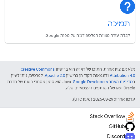
תמיכה
קבלת עזרה מצוות הפלטפורמה של מפות Google.
אלא אם צוין אחרת, התוכן של דף זה הוא ברישיון
Creative Commons
Attribution 4.0
ודוגמאות הקוד הן ברישיון
Apache 2.0
. לפרטים, ניתן לעיין
ב
מדיניות האתר Google Developers‏
.‏ Java הוא סימן מסחרי רשום של חברת
Oracle ו/או של השותפים העצמאיים שלה.
עדכון אחרון: 2025-08-29 (שעון UTC).
Stack Overflow
GitHub
Discord