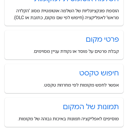
הוספת פונקציונליות של השלמה אוטומטית מסוג 'הקלדה
מראש' לאפליקציה (חיפוש לפי שם מקום, כתובת או OLC).
פרטי מקום
קבלת פרטים על מוסד או נקודת עניין מסוימים.
חיפוש טקסט
אפשר לחפש מקומות לפי מחרוזת טקסט.
תמונות של המקום
מוסיפים לאפליקציה תמונות באיכות גבוהה של מקומות.