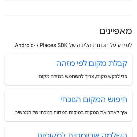
מאפיינים
למידע על תכונות הליבה של Places SDK ל-Android.
קבלת מקום לפי מזהה
כדי לבקש מקום, צריך להשתמש במזהה מקום.
חיפוש המקום הנוכחי
איך לאתר את המקום במיקום המדווח הנוכחי של המכשיר.
השלמה אוטומטית למקומות