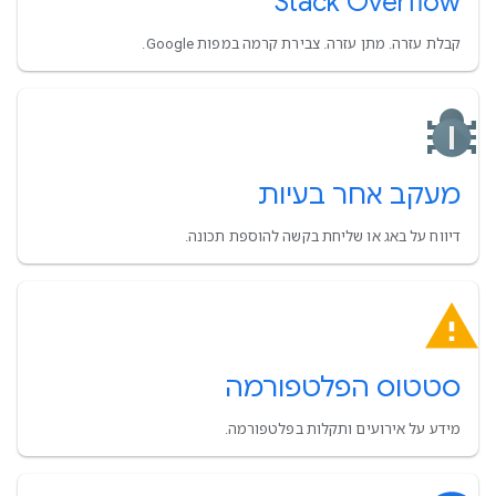
Stack Overflow
קבלת עזרה. מתן עזרה. צבירת קרמה במפות Google.
מעקב אחר בעיות
דיווח על באג או שליחת בקשה להוספת תכונה.
סטטוס הפלטפורמה
מידע על אירועים ותקלות בפלטפורמה.