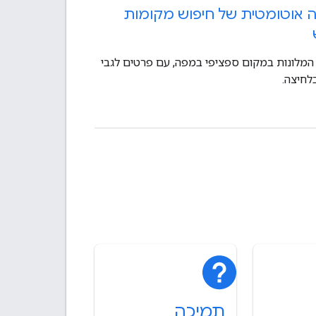
אוטומטית של חיפוש מקומות
המלונות במקום ספציפי במפה, עם פרטים לגבי
לחיצה.
תמיכה