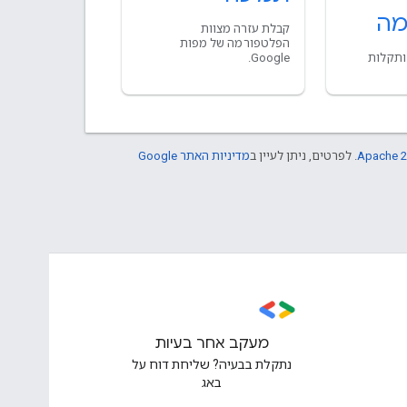
מה
קבלת עזרה מצוות
הפלטפורמה של מפות
ותקלות
Google.
Apache 2
. לפרטים, ניתן לעיין ב
מדיניות האתר Google
מעקב אחר בעיות
נתקלת בבעיה? שליחת דוח על
באג