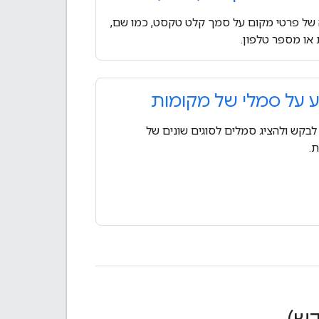
של פרטי מקום על סמך קלט טקסט, כמו שם,
או מספר טלפון.
 על סמלי של מקומות
בקש ולהציג סמלים לסוגים שונים של
.