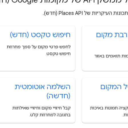
עיקריות של Places API (חדש).
רבת מקום
חיפוש טקסט (חדש)
לחפש פרטי מקום על סמך מחרוזת
חיפוש טקסט.
מות תואמים באזור
ל המקום
השלמה אוטומטית
(חדשה)
ציה תמונות באיכות
קבל חיזויי מקום וחיזויי שאילתות
ת.
בתגובה למחרוזת קלט.