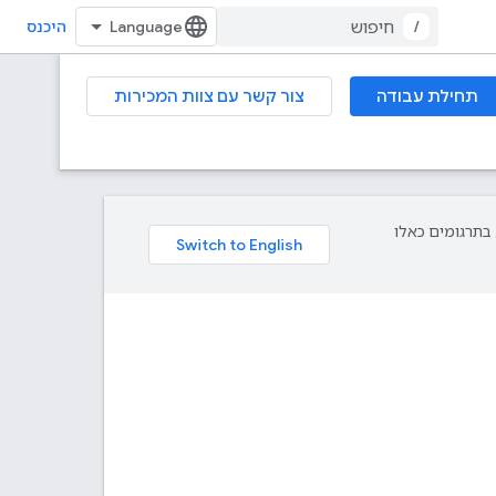
/
היכנס
תחילת עבודה
צור קשר עם צוות המכירות
פת עליך. בתרגומים כאלו