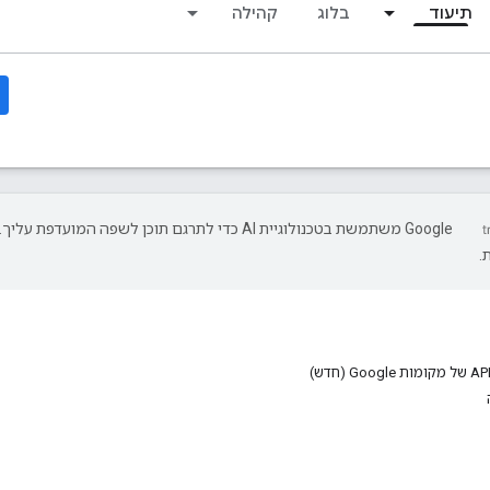
תיעוד
בלוג
קהילה
‫Google משתמשת בטכנולוגיית AI כדי לתרגם תוכן לשפה המועד
.