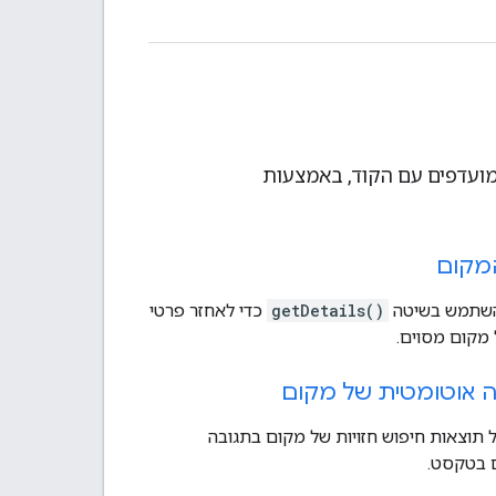
ועדפים עם הקוד, באמצעות
מקום
שתמש בשיטה
getDetails()
כדי לאחזר פרטי
מקום מסוים.
 אוטומטית של מקום
 תוצאות חיפוש חזויות של מקום בתגובה
 בטקסט.