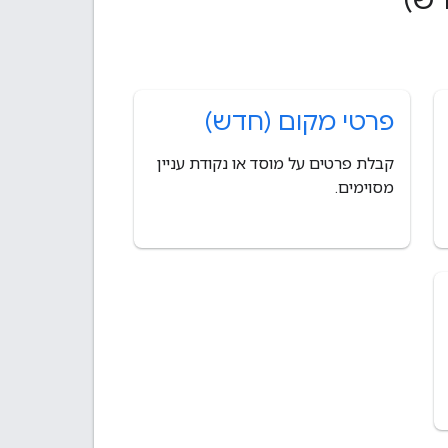
פרטי מקום (חדש)
קבלת פרטים על מוסד או נקודת עניין
מסוימים.