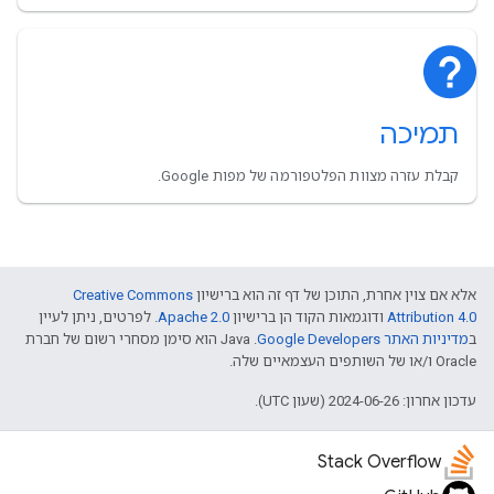
תמיכה
קבלת עזרה מצוות הפלטפורמה של מפות Google.
אלא אם צוין אחרת, התוכן של דף זה הוא ברישיון
Creative Commons
Attribution 4.0
ודוגמאות הקוד הן ברישיון
Apache 2.0
. לפרטים, ניתן לעיין
ב
מדיניות האתר Google Developers‏
.‏ Java הוא סימן מסחרי רשום של חברת
Oracle ו/או של השותפים העצמאיים שלה.
עדכון אחרון: 2024-06-26 (שעון UTC).
Stack Overflow