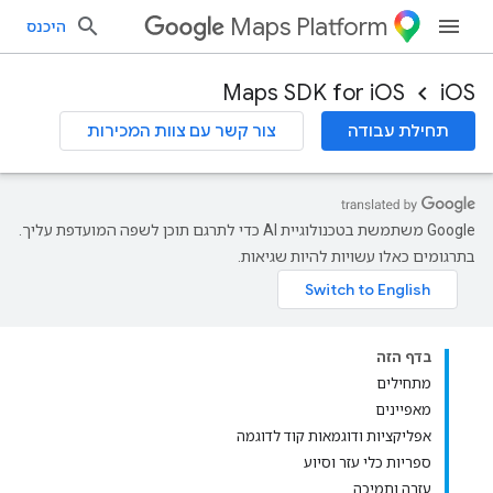
Maps Platform
היכנס
Maps SDK for iOS
iOS
תחילת עבודה
צור קשר עם צוות המכירות
‫Google משתמשת בטכנולוגיית AI כדי לתרגם תוכן לשפה המועדפת עליך.
בתרגומים כאלו עשויות להיות שגיאות.
בדף הזה
מתחילים
מאפיינים
אפליקציות ודוגמאות קוד לדוגמה
ספריות כלי עזר וסיוע
עזרה ותמיכה