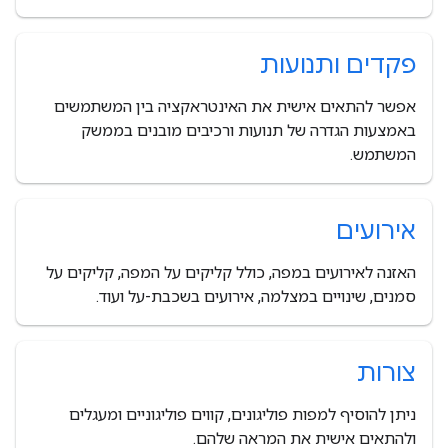
פקדים ותנועות
אפשר להתאים אישית את האינטראקציה בין המשתמשים
באמצעות הגדרה של תנועות ורכיבים מובנים בממשק
המשתמש.
אירועים
האזנה לאירועים במפה, כולל קליקים על המפה, קליקים על
סמנים, שינויים במצלמה, אירועים בשכבת-על ועוד.
צורות
ניתן להוסיף למפות פוליגונים, קווים פוליגוניים ומעגלים
ולהתאים אישית את המראה שלהם.