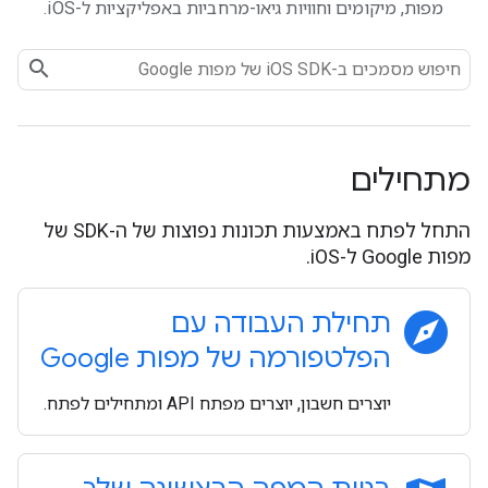
מפות, מיקומים וחוויות גיאו-מרחביות באפליקציות ל-iOS.
מתחילים
התחל לפתח באמצעות תכונות נפוצות של ה-SDK של
מפות Google ל-iOS.
explore
תחילת העבודה עם
הפלטפורמה של מפות Google
יוצרים חשבון, יוצרים מפתח API ומתחילים לפתח.