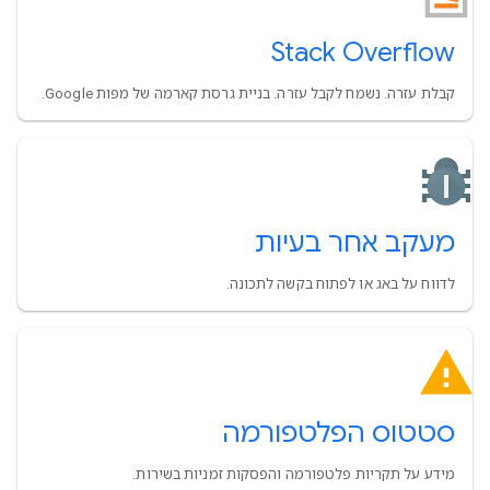
Stack Overflow
קבלת עזרה. נשמח לקבל עזרה. בניית גרסת קארמה של מפות Google.
מעקב אחר בעיות
לדווח על באג או לפתוח בקשה לתכונה.
סטטוס הפלטפורמה
מידע על תקריות פלטפורמה והפסקות זמניות בשירות.