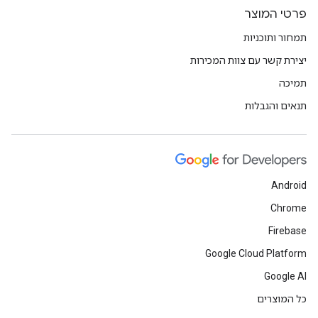
פרטי המוצר
תמחור ותוכניות
יצירת קשר עם צוות המכירות
תמיכה
תנאים והגבלות
Android
Chrome
Firebase
Google Cloud Platform
Google AI
כל המוצרים