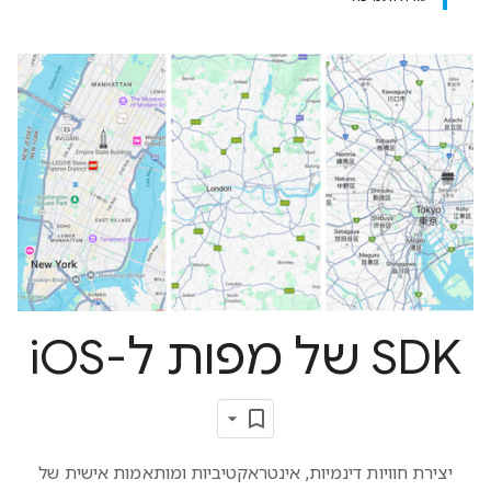
SDK של מפות ל-i
OS
יצירת חוויות דינמיות, אינטראקטיביות ומותאמות אישית של