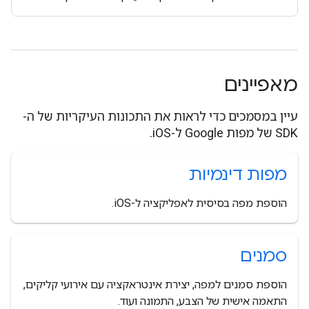
מאפיינים
עיין במסמכים כדי לראות את התכונות העיקריות של ה-
SDK של מפות Google ל-iOS.
מפות דינמיות
הוספת מפה בסיסית לאפליקציה ל-iOS.
סמנים
הוספת סמנים למפה, יצירת אינטראקציה עם אירועי קליקים,
התאמה אישית של הצבע, התמונה ועוד.