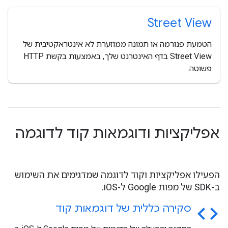
Street View
הטמעת פנורמה או תמונה ממוזערת לא אינטראקטיבית של
Street View בדף האינטרנט שלך, באמצעות בקשת HTTP
פשוטה.
אפליקציות ודוגמאות קוד לדוגמה
הפעילו אפליקציות וקוד לדוגמה שמדגימים את השימוש
ב-SDK של מפות Google ל-iOS.
code
סקירה כללית של דוגמאות קוד