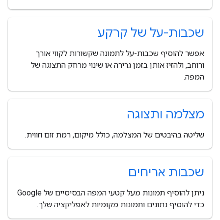
שכבות-על של קרקע
אפשר להוסיף שכבות-על לתמונה שקשורות לקווי אורך
ורוחב, ולהזיז אותן בזמן גרירה או שינוי מרחק התצוגה של
המפה.
מצלמה ותצוגה
שליטה בהיבטים של המצלמה, כולל מיקום, רמת זום וזווית.
שכבות אריחים
ניתן להוסיף תמונות מעל קטעי המפה הבסיסיים של Google
כדי להוסיף נתונים ותמונות מקומיות לאפליקציה שלך.