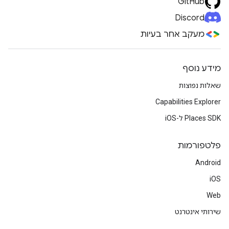
GitHub
Discord
מעקב אחר בעיות
מידע נוסף
שאלות נפוצות
Capabilities Explorer
Places SDK ל-iOS
פלטפורמות
Android
iOS
Web
שירותי אינטרנט