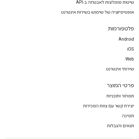
שיטות מומלצות לאבטחה ב-API
אופטימיזציה של שימוש בשירות אינטרנט
פלטפורמות
Android
iOS
Web
שירותי אינטרנט
פרטי המוצר
תמחור ותוכניות
יצירת קשר עם צוות המכירות
תמיכה
תנאים והגבלות