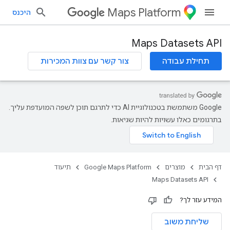
Maps Platform
היכנס
Maps Datasets API
תחילת עבודה
צור קשר עם צוות המכירות
‫Google משתמשת בטכנולוגיית AI כדי לתרגם תוכן לשפה המועדפת עליך.
בתרגומים כאלו עשויות להיות שגיאות.
דף הבית
מוצרים
Google Maps Platform
תיעוד
Maps Datasets API
המידע עזר לך?
שליחת משוב