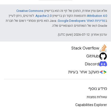
אלא אם צוין אחרת, התוכן של דף זה הוא ברישיון
Creative Commons
Attribution 4.0
ודוגמאות הקוד הן ברישיון
Apache 2.0
. לפרטים, ניתן לעיין
ב
מדיניות האתר Google Developers‏
.‏ Java הוא סימן מסחרי רשום של חברת
Oracle ו/או של השותפים העצמאיים שלה.
עדכון אחרון: 2026-07-12 (שעון UTC).
Stack Overflow
GitHub
Discord
מעקב אחר בעיות
מידע נוסף
שאלות נפוצות
Capabilities Explorer