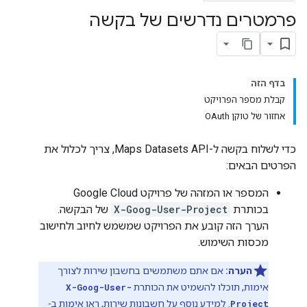
פרמטרים נדרשים של בקשה
בדף הזה
קבלת מספר הפרויקט
אחזור של טוקן OAuth
כדי לשלוח בקשה ל-Maps Datasets API, צריך לכלול את
הפרטים הבאים:
המספר או המזהה של פרויקט Google Cloud
בכותרת
X-Goog-User-Project
של הבקשה.
הערך הזה קובע את הפרויקט שמשמש לחיוב ולחישוב
מכסות השימוש.
הערה:
אם אתם משתמשים בחשבון שירות לצורך
אימות, תוכלו להשמיט את הכותרת
X-Goog-User-
Project
. למידע נוסף על חשבונות שירות, ראו
אימות ב-