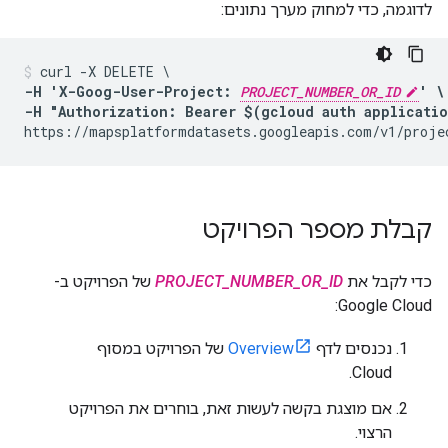
לדוגמה, כדי למחוק מערך נתונים:
-H 'X-Goog-User-Project: 
PROJECT_NUMBER_OR_ID
' \

-H "Authorization: Bearer $(gcloud auth applicati
https://mapsplatformdatasets.googleapis.com/v1/proje
קבלת מספר הפרויקט
כדי לקבל את
PROJECT_NUMBER_OR_ID
של הפרויקט ב-
Google Cloud:
נכנסים לדף
Overview
של הפרויקט במסוף
Cloud.
אם מוצגת בקשה לעשות זאת, בוחרים את הפרויקט
הרצוי.