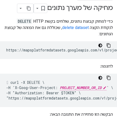
מחיקה של מערך נתונים
כדי למחוק קבוצת נתונים, שולחים בקשת HTTP
DELETE
לנקודת הקצה
delete dataset
, שכוללת גם את המזהה של קבוצת
הנתונים:
https://mapsplatformdatasets.googleapis.com/v1/proje
לדוגמה:
curl -X DELETE \

-H 'X-Goog-User-Project: 
PROJECT_NUMBER_OR_ID
' \

-H "Authorization: Bearer $TOKEN" \

"https://mapsplatformdatasets.googleapis.com/v1/proj
הבקשה הזו מחזירה את התגובה הבאה: