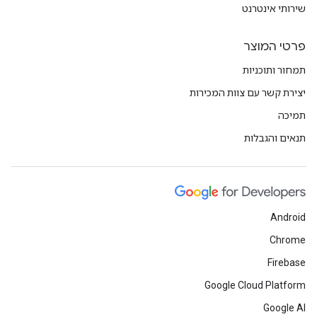
שירותי אינטרנט
פרטי המוצר
תמחור ותוכניות
יצירת קשר עם צוות המכירות
תמיכה
תנאים והגבלות
Android
Chrome
Firebase
Google Cloud Platform
Google AI