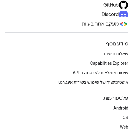
GitHub
Discord
מעקב אחר בעיות
מידע נוסף
שאלות נפוצות
Capabilities Explorer
שיטות מומלצות לאבטחה ב-API
אופטימיזציה של שימוש בשירות אינטרנט
פלטפורמות
Android
iOS
Web