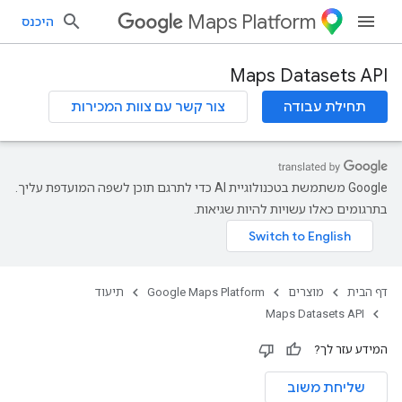
Maps Platform
היכנס
Maps Datasets API
תחילת עבודה
צור קשר עם צוות המכירות
‫Google משתמשת בטכנולוגיית AI כדי לתרגם תוכן לשפה המועדפת עליך.
בתרגומים כאלו עשויות להיות שגיאות.
דף הבית
מוצרים
Google Maps Platform
תיעוד
Maps Datasets API
המידע עזר לך?
שליחת משוב