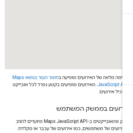
ימה מלאה של האירועים מופיעה ב
חומר העזר בנושא Maps
JavaScript A
. האירועים מופיעים בקטע נפרד לכל אובייקט
כיל אירועים.
ירועים בממשק המשתמש
חלק מהאובייקטים ב-Maps JavaScript API מיועדים להגיב
ירועים של משתמשים, כמו אירועים של עכבר או מקלדת.