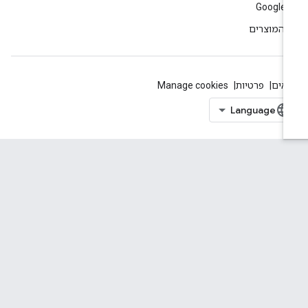
Google 
 המוצרים
אים
פרטיות
Manage cookies