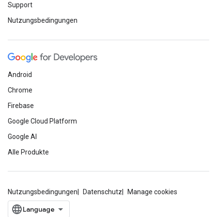
Support
Nutzungsbedingungen
Android
Chrome
Firebase
Google Cloud Platform
Google AI
Alle Produkte
Nutzungsbedingungen
Datenschutz
Manage cookies