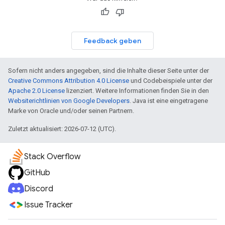
Feedback geben
Sofern nicht anders angegeben, sind die Inhalte dieser Seite unter der
Creative Commons Attribution 4.0 License
und Codebeispiele unter der
Apache 2.0 License
lizenziert. Weitere Informationen finden Sie in den
Websiterichtlinien von Google Developers
. Java ist eine eingetragene
Marke von Oracle und/oder seinen Partnern.
Zuletzt aktualisiert: 2026-07-12 (UTC).
Stack Overflow
GitHub
Discord
Issue Tracker