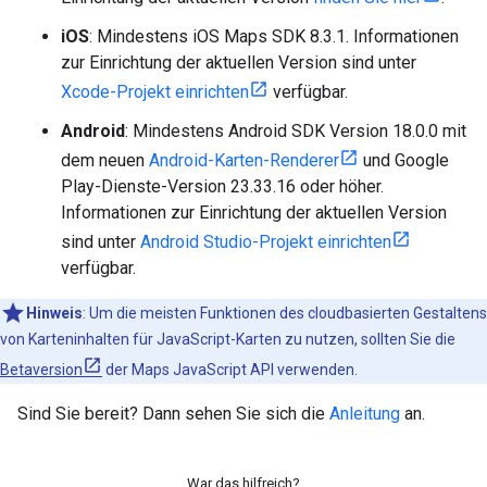
iOS
: Mindestens iOS Maps SDK 8.3.1. Informationen
zur Einrichtung der aktuellen Version sind unter
Xcode-Projekt einrichten
verfügbar.
Android
: Mindestens Android SDK Version 18.0.0 mit
dem neuen
Android-Karten-Renderer
und Google
Play-Dienste-Version 23.33.16 oder höher.
Informationen zur Einrichtung der aktuellen Version
sind unter
Android Studio-Projekt einrichten
verfügbar.
Hinweis
: Um die meisten Funktionen des cloudbasierten Gestaltens
von Karteninhalten für JavaScript-Karten zu nutzen, sollten Sie die
Betaversion
der Maps JavaScript API verwenden.
Sind Sie bereit? Dann sehen Sie sich die
Anleitung
an.
War das hilfreich?