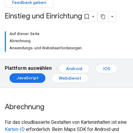
Feedback geben
Einstieg und Einrichtung
Auf dieser Seite
Abrechnung
Anwendungs- und Websiteanforderungen
Plattform auswählen
:
Android
iOS
JavaScript
Webdienst
Abrechnung
Für das cloudbasierte Gestalten von Karteninhalten ist eine
Karten-ID
erforderlich. Beim Maps SDK for Android und