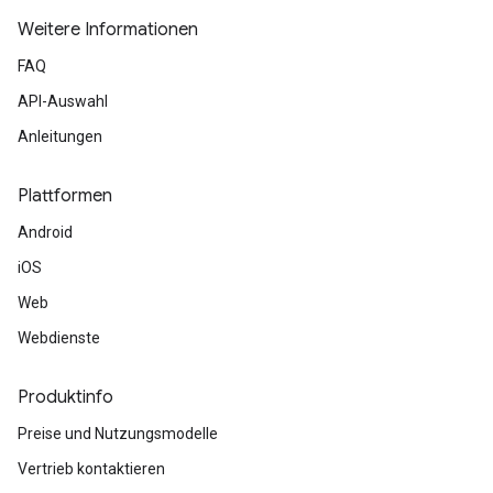
Weitere Informationen
FAQ
API-Auswahl
Anleitungen
Plattformen
Android
iOS
Web
Webdienste
Produktinfo
Preise und Nutzungsmodelle
Vertrieb kontaktieren