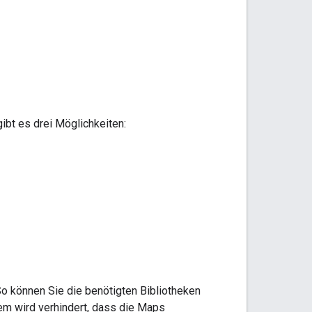
ibt es drei Möglichkeiten:
So können Sie die benötigten Bibliotheken
dem wird verhindert, dass die Maps