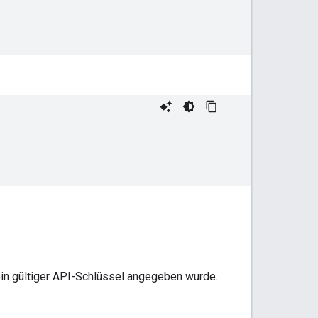
ein gültiger API-Schlüssel angegeben wurde.