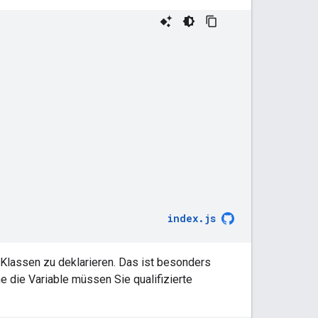
index
.
js
n Klassen zu deklarieren. Das ist besonders
 die Variable müssen Sie qualifizierte