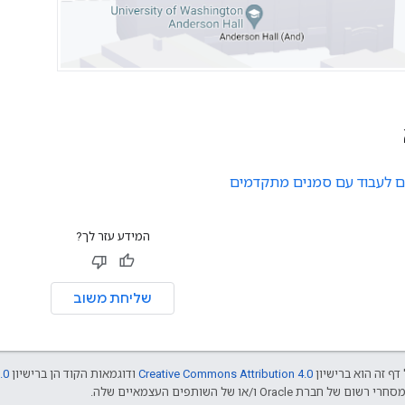
ם לעבוד עם סמנים מתקדמים
המידע עזר לך?
שליחת משוב
דף זה הוא ברישיון
Creative Commons Attribution 4.0
ודוגמאות הקוד הן ברישיון
.0