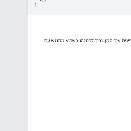
}
ציינים איך סמן צריך להתנהג כשהוא מתנגש עם