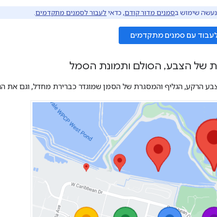
עשה שימוש ב
סמנים מדור קודם
, כדאי
לעבור לסמנים מתקדמים
.
לעבוד עם סמנים מתקדמים
ת של הצבע
,
הסולם ותמונת הסמל
ע הרקע, הגליף והמסגרת של הסמן שמוגדר כברירת מחדל, וגם את הגו