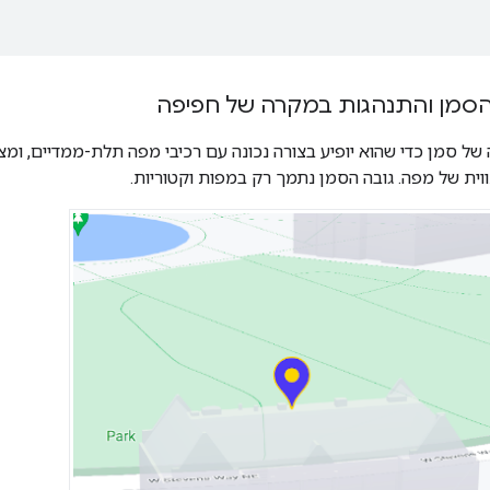
הסמן והתנהגות במקרה של חפיפה
 של סמן כדי שהוא יופיע בצורה נכונה עם רכיבי מפה תלת-ממדיים, ומ
וית של מפה. גובה הסמן נתמך רק במפות וקטוריות.