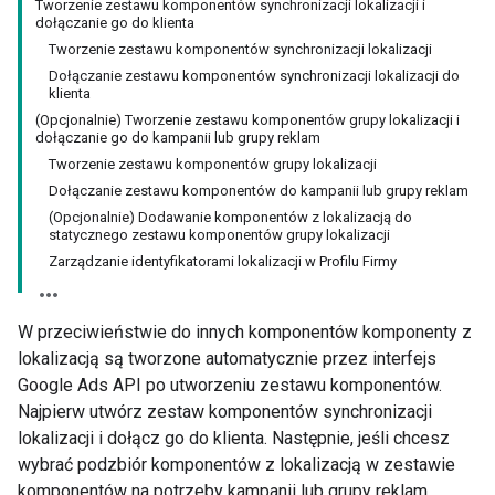
Tworzenie zestawu komponentów synchronizacji lokalizacji i
dołączanie go do klienta
Tworzenie zestawu komponentów synchronizacji lokalizacji
Dołączanie zestawu komponentów synchronizacji lokalizacji do
klienta
(Opcjonalnie) Tworzenie zestawu komponentów grupy lokalizacji i
dołączanie go do kampanii lub grupy reklam
Tworzenie zestawu komponentów grupy lokalizacji
Dołączanie zestawu komponentów do kampanii lub grupy reklam
(Opcjonalnie) Dodawanie komponentów z lokalizacją do
statycznego zestawu komponentów grupy lokalizacji
Zarządzanie identyfikatorami lokalizacji w Profilu Firmy
W przeciwieństwie do innych komponentów komponenty z
lokalizacją są tworzone automatycznie przez interfejs
Google Ads API po utworzeniu zestawu komponentów.
Najpierw utwórz zestaw komponentów synchronizacji
lokalizacji i dołącz go do klienta. Następnie, jeśli chcesz
wybrać podzbiór komponentów z lokalizacją w zestawie
komponentów na potrzeby kampanii lub grupy reklam,