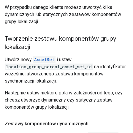
W przypadku danego klienta możesz utworzyć kilka
dynamicznych lub statycznych zestawów komponentów
grupy lokalizacji.
Tworzenie zestawu komponentów grupy
lokalizacji
Utwórz nowy
AssetSet
i ustaw
location_group_parent_asset_set_id
na identyfikator
wcześniej utworzonego zestawu komponentów
synchronizacji lokalizacji.
Następnie ustaw niektóre pola w zależności od tego, czy
chcesz utworzyć dynamiczny czy statyczny zestaw
komponentów grupy lokalizacji.
Zestawy komponentów dynamicznych