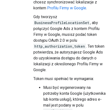
chcesz synchronizować lokalizacje z
kontem
Profilu Firmy w Google
.
Gdy tworzysz
BusinessProfileLocationSet
, aby
połączyć Google Ads z kontem Profilu
Firmy w Google, musisz podać token
dostępu OAuth 2.0 w polu
http_authorization_token
. Ten token
potwierdza, że autoryzujesz Google Ads
do uzyskiwania dostępu do danych o
lokalizacji z określonego Profilu Firmy w
Google.
Token musi spełniać te wymagania:
Musi być wygenerowany na
potrzeby konta Google (użytkownika
lub konta usługi), którego adres e-
mail jest podany w polu