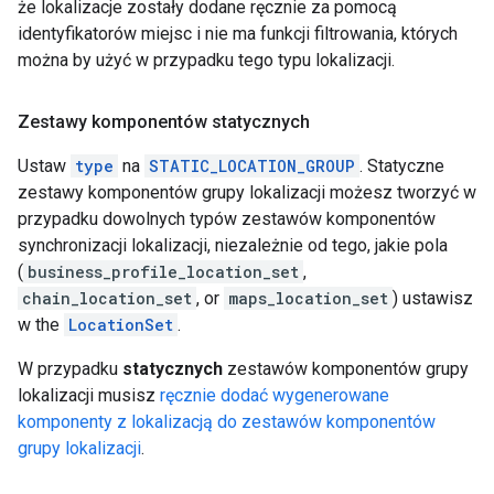
że lokalizacje zostały dodane ręcznie za pomocą
identyfikatorów miejsc i nie ma funkcji filtrowania, których
można by użyć w przypadku tego typu lokalizacji.
Zestawy komponentów statycznych
Ustaw
type
na
STATIC_LOCATION_GROUP
. Statyczne
zestawy komponentów grupy lokalizacji możesz tworzyć w
przypadku dowolnych typów zestawów komponentów
synchronizacji lokalizacji, niezależnie od tego, jakie pola
(
business_profile_location_set
,
chain_location_set
, or
maps_location_set
) ustawisz
w the
LocationSet
.
W przypadku
statycznych
zestawów komponentów grupy
lokalizacji musisz
ręcznie dodać wygenerowane
komponenty z lokalizacją do zestawów komponentów
grupy lokalizacji
.