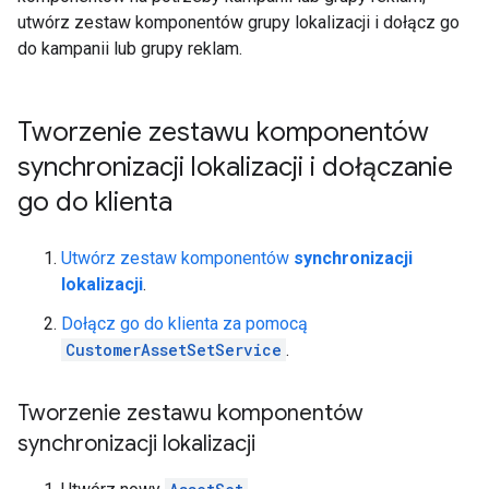
utwórz zestaw komponentów grupy lokalizacji i dołącz go
do kampanii lub grupy reklam.
Tworzenie zestawu komponentów
synchronizacji lokalizacji i dołączanie
go do klienta
Utwórz zestaw komponentów
synchronizacji
lokalizacji
.
Dołącz go do klienta za pomocą
CustomerAssetSetService
.
Tworzenie zestawu komponentów
synchronizacji lokalizacji