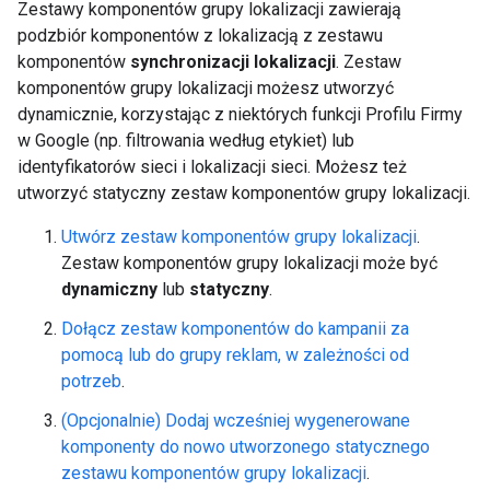
Zestawy komponentów grupy lokalizacji zawierają
podzbiór komponentów z lokalizacją z zestawu
komponentów
synchronizacji lokalizacji
. Zestaw
komponentów grupy lokalizacji możesz utworzyć
dynamicznie, korzystając z niektórych funkcji Profilu Firmy
w Google (np. filtrowania według etykiet) lub
identyfikatorów sieci i lokalizacji sieci. Możesz też
utworzyć statyczny zestaw komponentów grupy lokalizacji.
Utwórz zestaw komponentów grupy lokalizacji
.
Zestaw komponentów grupy lokalizacji może być
dynamiczny
lub
statyczny
.
Dołącz zestaw komponentów do kampanii za
pomocą lub do grupy reklam, w zależności od
potrzeb
.
(Opcjonalnie) Dodaj wcześniej wygenerowane
komponenty do nowo utworzonego statycznego
zestawu komponentów grupy lokalizacji
.