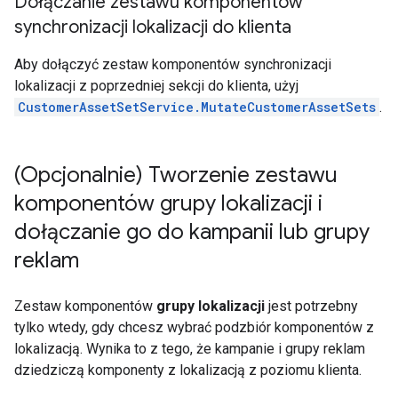
Dołączanie zestawu komponentów
synchronizacji lokalizacji do klienta
Aby dołączyć zestaw komponentów synchronizacji
lokalizacji z poprzedniej sekcji do klienta, użyj
CustomerAssetSetService.MutateCustomerAssetSets
.
(Opcjonalnie) Tworzenie zestawu
komponentów grupy lokalizacji i
dołączanie go do kampanii lub grupy
reklam
Zestaw komponentów
grupy lokalizacji
jest potrzebny
tylko wtedy, gdy chcesz wybrać podzbiór komponentów z
lokalizacją. Wynika to z tego, że kampanie i grupy reklam
dziedziczą komponenty z lokalizacją z poziomu klienta.