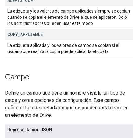
ALWAYS
_
COPY
La etiqueta y los valores de campo aplicados siempre se copian
cuando se copia el elemento de Drive al que se aplicaron. Solo
los administradores pueden usar este modo.
COPY
_
APPLIABLE
La etiqueta aplicada y los valores de campo se copian si el
usuario que realiza la copia puede aplicar la etiqueta.
Campo
Define un campo que tiene un nombre visible, un tipo de
datos y otras opciones de configuración. Este campo
define el tipo de metadatos que se pueden establecer en
un elemento de Drive.
Representación JSON