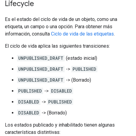
Lifecycle
Es el estado del ciclo de vida de un objeto, como una
etiqueta, un campo o una opción. Para obtener más
información, consulta
Ciclo de vida de las etiquetas
.
El ciclo de vida aplica las siguientes transiciones:
UNPUBLISHED_DRAFT
(estado inicial)
UNPUBLISHED_DRAFT
->
PUBLISHED
UNPUBLISHED_DRAFT
-> (Borrado)
PUBLISHED
->
DISABLED
DISABLED
->
PUBLISHED
DISABLED
-> (Borrado)
Los estados publicado y inhabilitado tienen algunas
características distintivas: