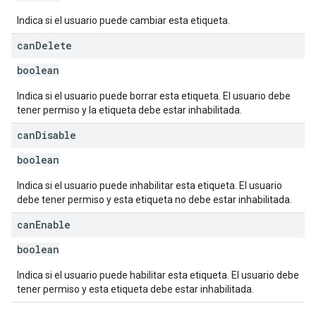
Indica si el usuario puede cambiar esta etiqueta.
can
Delete
boolean
Indica si el usuario puede borrar esta etiqueta. El usuario debe
tener permiso y la etiqueta debe estar inhabilitada.
can
Disable
boolean
Indica si el usuario puede inhabilitar esta etiqueta. El usuario
debe tener permiso y esta etiqueta no debe estar inhabilitada.
can
Enable
boolean
Indica si el usuario puede habilitar esta etiqueta. El usuario debe
tener permiso y esta etiqueta debe estar inhabilitada.