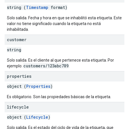
string (
Timestamp
format)
Solo salida. Fecha y hora en que se inhabilitó esta etiqueta. Este
valor no tiene significado cuando la etiqueta no está
inhabilitada.
customer
string
Solo salida. Es el cliente al que pertenece esta etiqueta. Por
customers/123abc789
ejemplo:
.
properties
object (
Properties
)
Es obligatorio. Son las propiedades básicas de la etiqueta.
lifecycle
object (
Lifecycle
)
Solo salida. Es el estado del ciclo de vida de la etiqueta, que