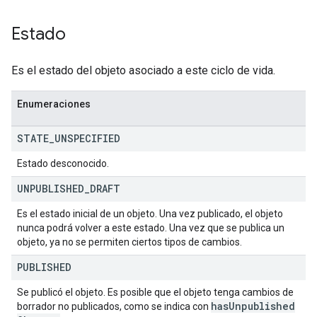
Estado
Es el estado del objeto asociado a este ciclo de vida.
Enumeraciones
STATE
_
UNSPECIFIED
Estado desconocido.
UNPUBLISHED
_
DRAFT
Es el estado inicial de un objeto. Una vez publicado, el objeto
nunca podrá volver a este estado. Una vez que se publica un
objeto, ya no se permiten ciertos tipos de cambios.
PUBLISHED
Se publicó el objeto. Es posible que el objeto tenga cambios de
has
Unpublished
borrador no publicados, como se indica con