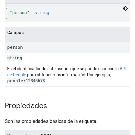
{
"person"
: 
string
}
Campos
person
string
Es el identificador de este usuario que se puede usar con la
API
de People
para obtener más información. Por ejemplo,
people/12345678
Propiedades
Son las propiedades básicas de la etiqueta.