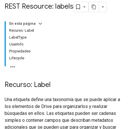
REST Resource: labels
En esta página
Recurso: Label
LabelType
UserInfo
Propiedades
Lifecycle
Recurso: Label
Una etiqueta define una taxonomía que se puede aplicar a
los elementos de Drive para organizarlos y realizar
búsquedas en ellos. Las etiquetas pueden ser cadenas
simples o contener campos que describan metadatos
adicionales que se pueden usar para organizar y buscar