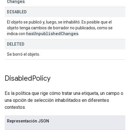
Changes
.
DISABLED
El objeto se publicó y, luego, se inhabilitó. Es posible que el
objeto tenga cambios de borrador no publicados, como se
has
Unpublished
Changes
indica con
.
DELETED
Se borró el objeto.
Disabled
Policy
Es la política que rige cómo tratar una etiqueta, un campo o
una opción de selección inhabilitados en diferentes
contextos.
Representación JSON