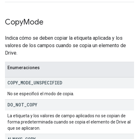
Copy
Mode
Indica cómo se deben copiar la etiqueta aplicada y los
valores de los campos cuando se copia un elemento de
Drive.
Enumeraciones
COPY
_
MODE
_
UNSPECIFIED
No se especificó el modo de copia.
DO
_
NOT
_
COPY
La etiqueta y los valores de campo aplicados no se copian de
forma predeterminada cuando se copia el elemento de Drive al
que se aplicaron.