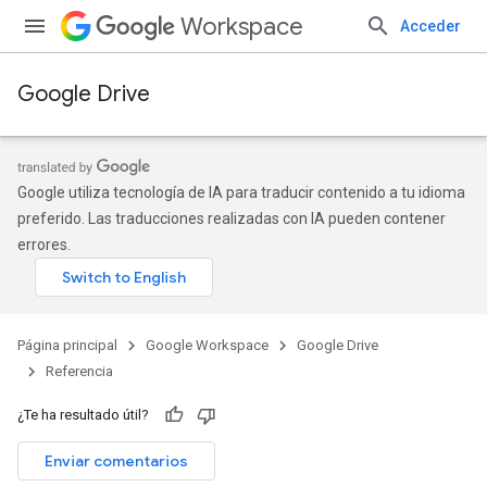
Workspace
Acceder
Google Drive
Google utiliza tecnología de IA para traducir contenido a tu idioma
preferido. Las traducciones realizadas con IA pueden contener
errores.
Página principal
Google Workspace
Google Drive
Referencia
¿Te ha resultado útil?
Enviar comentarios