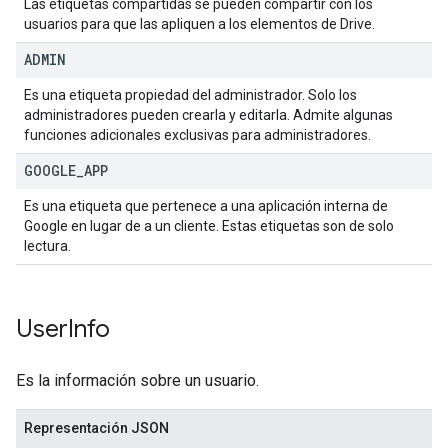
Las etiquetas compartidas se pueden compartir con los
usuarios para que las apliquen a los elementos de Drive.
ADMIN
Es una etiqueta propiedad del administrador. Solo los
administradores pueden crearla y editarla. Admite algunas
funciones adicionales exclusivas para administradores.
GOOGLE
_
APP
Es una etiqueta que pertenece a una aplicación interna de
Google en lugar de a un cliente. Estas etiquetas son de solo
lectura.
User
Info
Es la información sobre un usuario.
Representación JSON