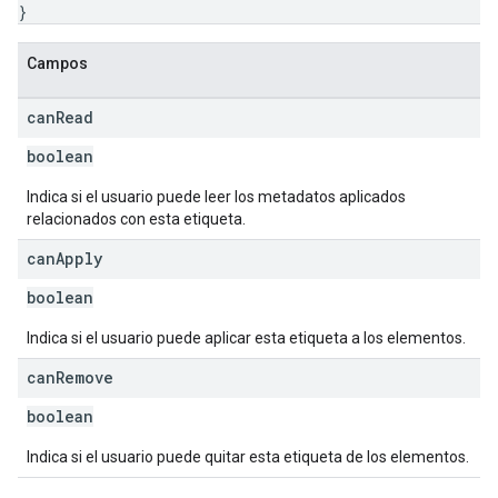
}
Campos
can
Read
boolean
Indica si el usuario puede leer los metadatos aplicados
relacionados con esta etiqueta.
can
Apply
boolean
Indica si el usuario puede aplicar esta etiqueta a los elementos.
can
Remove
boolean
Indica si el usuario puede quitar esta etiqueta de los elementos.