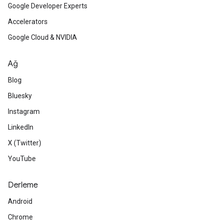
Google Developer Experts
Accelerators
Google Cloud & NVIDIA
Ağ
Blog
Bluesky
Instagram
LinkedIn
X (Twitter)
YouTube
Derleme
Android
Chrome