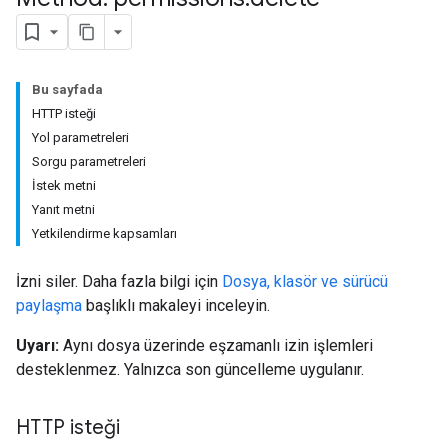
Bu sayfada
HTTP isteği
Yol parametreleri
Sorgu parametreleri
İstek metni
Yanıt metni
Yetkilendirme kapsamları
İzni siler. Daha fazla bilgi için
Dosya, klasör ve sürücü
paylaşma
başlıklı makaleyi inceleyin.
Uyarı:
Aynı dosya üzerinde eşzamanlı izin işlemleri
desteklenmez. Yalnızca son güncelleme uygulanır.
HTTP isteği