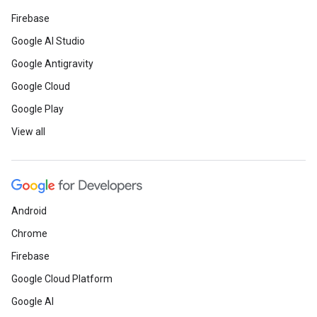
Firebase
Google AI Studio
Google Antigravity
Google Cloud
Google Play
View all
Android
Chrome
Firebase
Google Cloud Platform
Google AI