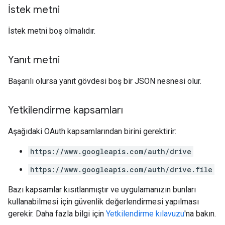
İstek metni
İstek metni boş olmalıdır.
Yanıt metni
Başarılı olursa yanıt gövdesi boş bir JSON nesnesi olur.
Yetkilendirme kapsamları
Aşağıdaki OAuth kapsamlarından birini gerektirir:
https://www.googleapis.com/auth/drive
https://www.googleapis.com/auth/drive.file
Bazı kapsamlar kısıtlanmıştır ve uygulamanızın bunları
kullanabilmesi için güvenlik değerlendirmesi yapılması
gerekir. Daha fazla bilgi için
Yetkilendirme kılavuzu
'na bakın.