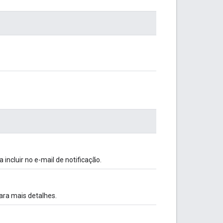
cluir no e-mail de notificação.
ara mais detalhes.