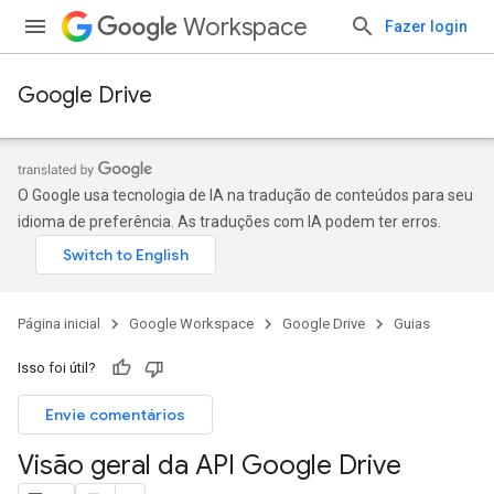
Workspace
Fazer login
Google Drive
O Google usa tecnologia de IA na tradução de conteúdos para seu
idioma de preferência. As traduções com IA podem ter erros.
Página inicial
Google Workspace
Google Drive
Guias
Isso foi útil?
Envie comentários
Visão geral da API Google Drive