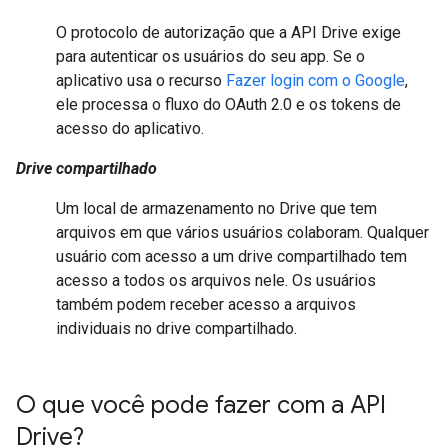
O protocolo de autorização que a API Drive exige
para autenticar os usuários do seu app. Se o
aplicativo usa o recurso
Fazer login com o Google
,
ele processa o fluxo do OAuth 2.0 e os tokens de
acesso do aplicativo.
Drive compartilhado
Um local de armazenamento no Drive que tem
arquivos em que vários usuários colaboram. Qualquer
usuário com acesso a um drive compartilhado tem
acesso a todos os arquivos nele. Os usuários
também podem receber acesso a arquivos
individuais no drive compartilhado.
O que você pode fazer com a API
Drive?