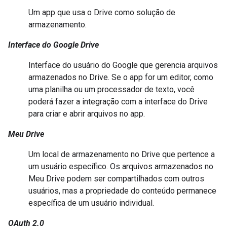
Um app que usa o Drive como solução de
armazenamento.
Interface do Google Drive
Interface do usuário do Google que gerencia arquivos
armazenados no Drive. Se o app for um editor, como
uma planilha ou um processador de texto, você
poderá fazer a integração com a interface do Drive
para criar e abrir arquivos no app.
Meu Drive
Um local de armazenamento no Drive que pertence a
um usuário específico. Os arquivos armazenados no
Meu Drive podem ser compartilhados com outros
usuários, mas a propriedade do conteúdo permanece
específica de um usuário individual.
OAuth 2.0