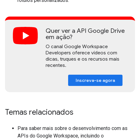
rótulos personalizados.
Quer ver a API Google Drive
em ação?
O canal Google Workspace
Developers oferece vídeos com
dicas, truques e os recursos mais
recentes.
Inscreva-se agora
Temas relacionados
Para saber mais sobre o desenvolvimento com as
APIs do Google Workspace, incluindo o