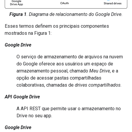
Figura 1
. Diagrama de relacionamento do Google Drive.
Esses termos definem os principais componentes
mostrados na Figura 1:
Google Drive
O serviço de armazenamento de arquivos na nuvem
do Google oferece aos usuários um espaço de
armazenamento pessoal, chamado
Meu Drive
, e a
opção de acessar pastas compartilhadas
colaborativas, chamadas de
drives compartilhados
.
API Google Drive
A API REST que permite usar o armazenamento no
Drive no seu app.
Google Drive