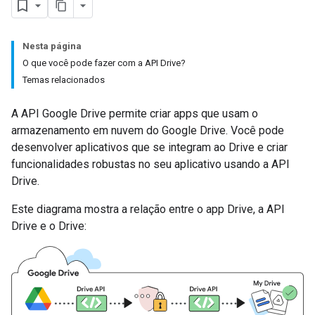
Nesta página
O que você pode fazer com a API Drive?
Temas relacionados
A API Google Drive permite criar apps que usam o
armazenamento em nuvem do Google Drive. Você pode
desenvolver aplicativos que se integram ao Drive e criar
funcionalidades robustas no seu aplicativo usando a API
Drive.
Este diagrama mostra a relação entre o app Drive, a API
Drive e o Drive: