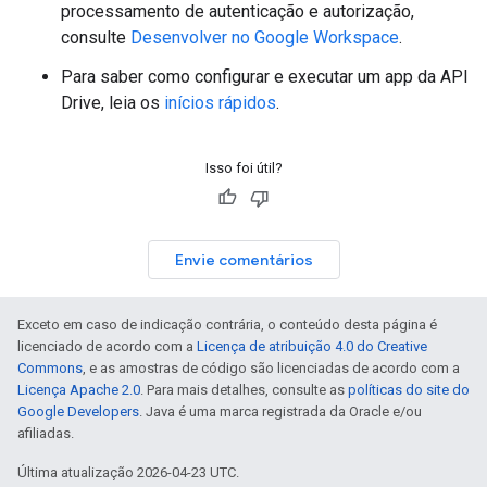
processamento de autenticação e autorização,
consulte
Desenvolver no Google Workspace
.
Para saber como configurar e executar um app da API
Drive, leia os
inícios rápidos
.
Isso foi útil?
Envie comentários
Exceto em caso de indicação contrária, o conteúdo desta página é
licenciado de acordo com a
Licença de atribuição 4.0 do Creative
Commons
, e as amostras de código são licenciadas de acordo com a
Licença Apache 2.0
. Para mais detalhes, consulte as
políticas do site do
Google Developers
. Java é uma marca registrada da Oracle e/ou
afiliadas.
Última atualização 2026-04-23 UTC.