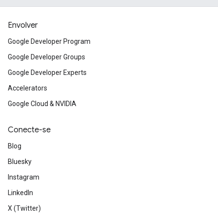
Envolver
Google Developer Program
Google Developer Groups
Google Developer Experts
Accelerators
Google Cloud & NVIDIA
Conecte-se
Blog
Bluesky
Instagram
LinkedIn
X (Twitter)