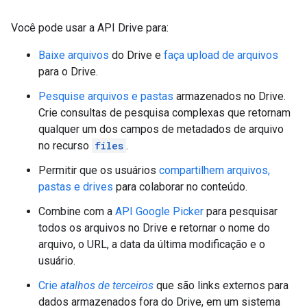
Você pode usar a API Drive para:
Baixe arquivos
do Drive e
faça upload de arquivos
para o Drive.
Pesquise arquivos e pastas
armazenados no Drive.
Crie consultas de pesquisa complexas que retornam
qualquer um dos campos de metadados de arquivo
no recurso
files
.
Permitir que os usuários
compartilhem arquivos,
pastas e drives
para colaborar no conteúdo.
Combine com a
API Google Picker
para pesquisar
todos os arquivos no Drive e retornar o nome do
arquivo, o URL, a data da última modificação e o
usuário.
Crie
atalhos de terceiros
que são links externos para
dados armazenados fora do Drive, em um sistema