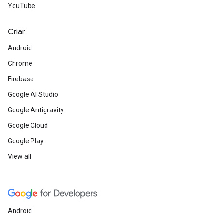
YouTube
Criar
Android
Chrome
Firebase
Google AI Studio
Google Antigravity
Google Cloud
Google Play
View all
Android