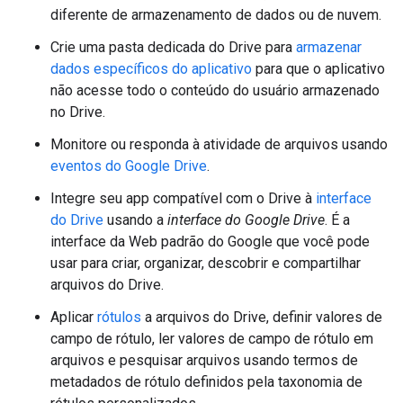
diferente de armazenamento de dados ou de nuvem.
Crie uma pasta dedicada do Drive para
armazenar
dados específicos do aplicativo
para que o aplicativo
não acesse todo o conteúdo do usuário armazenado
no Drive.
Monitore ou responda à atividade de arquivos usando
eventos do Google Drive
.
Integre seu app compatível com o Drive à
interface
do Drive
usando a
interface do Google Drive
. É a
interface da Web padrão do Google que você pode
usar para criar, organizar, descobrir e compartilhar
arquivos do Drive.
Aplicar
rótulos
a arquivos do Drive, definir valores de
campo de rótulo, ler valores de campo de rótulo em
arquivos e pesquisar arquivos usando termos de
metadados de rótulo definidos pela taxonomia de