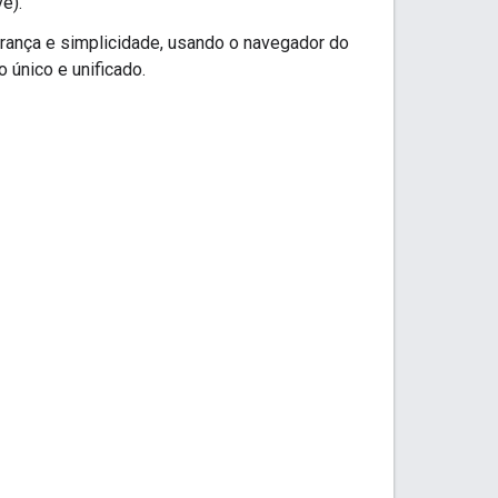
e).
rança e simplicidade, usando o navegador do
 único e unificado.