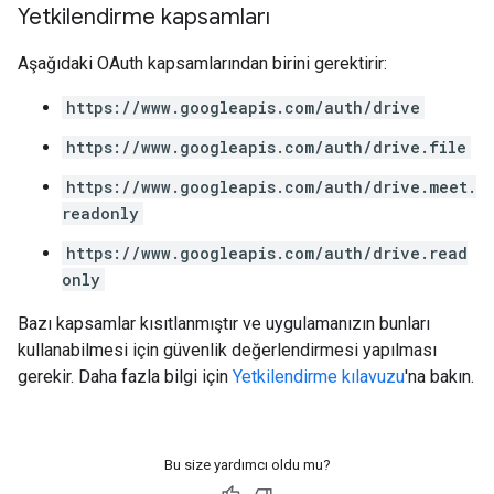
Yetkilendirme kapsamları
Aşağıdaki OAuth kapsamlarından birini gerektirir:
https://www.googleapis.com/auth/drive
https://www.googleapis.com/auth/drive.file
https://www.googleapis.com/auth/drive.meet.
readonly
https://www.googleapis.com/auth/drive.read
only
Bazı kapsamlar kısıtlanmıştır ve uygulamanızın bunları
kullanabilmesi için güvenlik değerlendirmesi yapılması
gerekir. Daha fazla bilgi için
Yetkilendirme kılavuzu
'na bakın.
Bu size yardımcı oldu mu?