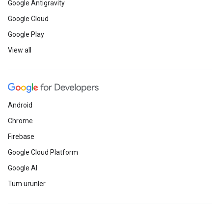
Google Antigravity
Google Cloud
Google Play
View all
Android
Chrome
Firebase
Google Cloud Platform
Google AI
Tüm ürünler