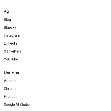
Ağ
Blog
Bluesky
Instagram
LinkedIn
X (Twitter)
YouTube
Derleme
Android
Chrome
Firebase
Google AI Studio