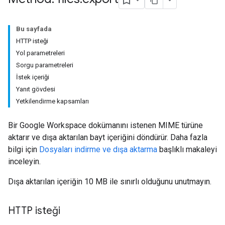
Bu sayfada
HTTP isteği
Yol parametreleri
Sorgu parametreleri
İstek içeriği
Yanıt gövdesi
Yetkilendirme kapsamları
Bir Google Workspace dokümanını istenen MIME türüne
aktarır ve dışa aktarılan bayt içeriğini döndürür. Daha fazla
bilgi için
Dosyaları indirme ve dışa aktarma
başlıklı makaleyi
inceleyin.
Dışa aktarılan içeriğin 10 MB ile sınırlı olduğunu unutmayın.
HTTP isteği