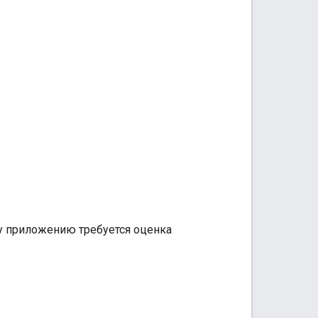
у приложению требуется оценка