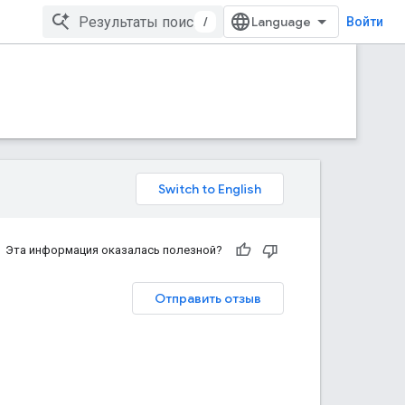
/
Войти
Эта информация оказалась полезной?
Отправить отзыв