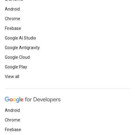
Android
Chrome
Firebase
Google AI Studio
Google Antigravity
Google Cloud
Google Play
View all
Android
Chrome
Firebase