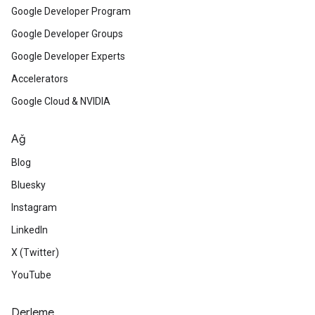
Google Developer Program
Google Developer Groups
Google Developer Experts
Accelerators
Google Cloud & NVIDIA
Ağ
Blog
Bluesky
Instagram
LinkedIn
X (Twitter)
YouTube
Derleme