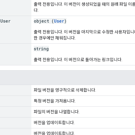
출력 전용입니다. 이 버전이 생성되었을 때의 원래 파일 이름
다.
g
User
object (
User
)
출력 전용입니다. 이 버전을 마지막으로 수정한 사용자입니다
한 경우에만 채워집니다.
string
출력 전용입니다. 이 버전으로 돌아가는 링크입니다.
파일 버전을 영구적으로 삭제합니다.
특정 버전을 가져옵니다.
파일의 버전을 나열합니다.
버전을 업데이트합니다.
버전을 업데이트합니다.