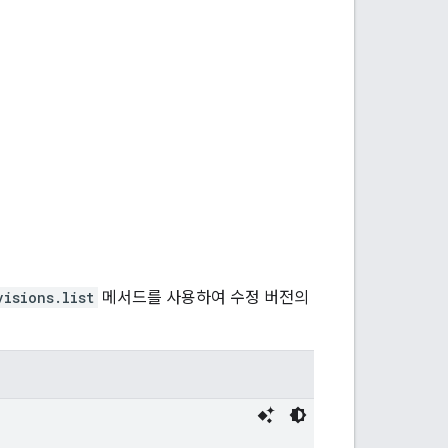
visions.list
메서드를 사용하여 수정 버전의