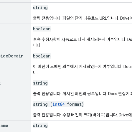
string
출력 전용입니다. 파일의 단기 다운로드 URL입니다. Dri
boolean
후속 수정사항이 자동으로 다시 게시되는지 여부입니다. Do
니다.
side
Domain
boolean
이 버전이 도메인 외부에서 게시되었는지 여부입니다. Doc
다.
k
string
출력 전용입니다. 게시된 버전의 링크입니다. Docs 편집기
string (
int64
format)
출력 전용입니다. 수정 버전의 크기(바이트)입니다. Driv
name
string