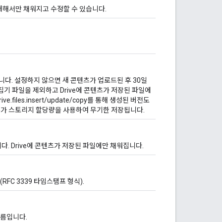
 대해서만 채워지고 수정할 수 있습니다.
다. 설정하지 않으면 새 콘텐츠가 업로드된 후 30일
집기 파일을 제외하고 Drive에 콘텐츠가 저장된 파일에
files.insert/update/copy를 통해 생성된 버전도
 추가 스토리지 할당량을 사용하여 무기한 저장됩니다.
다. Drive에 콘텐츠가 저장된 파일에만 채워집니다.
FC 3339 타임스탬프 형식).
이름입니다.