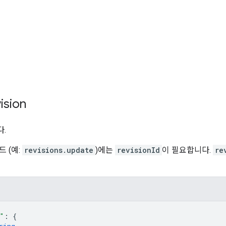
ision
.
 (예:
revisions.update
)에는
revisionId
이 필요합니다.
re
"
: 
{