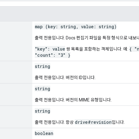
map (key: string, value: string)
출력 전용입니다. Docs 편집기 파일을 특정 형식으로 내보
"key": value
{ "
쌍 목록을 포함하는 객체입니다. 예:
"count": "3" }
string
출력 전용입니다. 버전의 ID입니다.
string
출력 전용입니다. 버전의 MIME 유형입니다.
string
drive#revision
출력 전용입니다. 항상
입니다.
boolean