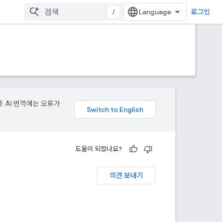
/
로그인
. AI 번역에는 오류가
도움이 되었나요?
의견 보내기