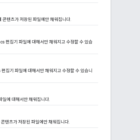
ve에 콘텐츠가 저장된 파일에만 채워집니다.
cs 편집기 파일에 대해서만 채워지고 수정할 수 있습
s 편집기 파일에 대해서만 채워지고 수정할 수 있습니
 파일에 대해서만 채워집니다.
e에 콘텐츠가 저장된 파일에만 채워집니다.