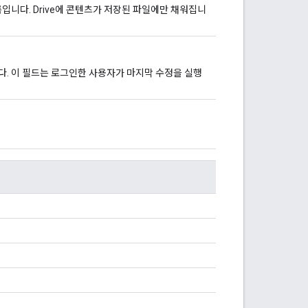
입니다. Drive에 콘텐츠가 저장된 파일에만 채워집니
. 이 필드는 로그인한 사용자가 마지막 수정을 실행