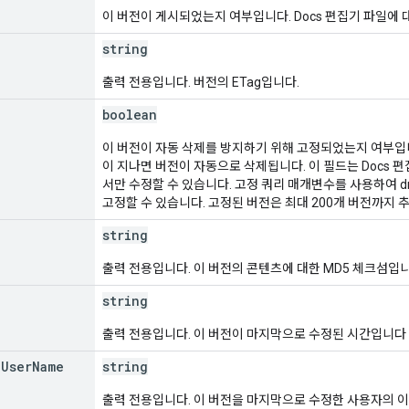
이 버전이 게시되었는지 여부입니다. Docs 편집기 파일에
string
출력 전용입니다. 버전의 ETag입니다.
boolean
이 버전이 자동 삭제를 방지하기 위해 고정되었는지 여부입니
이 지나면 버전이 자동으로 삭제됩니다. 이 필드는 Docs 편
서만 수정할 수 있습니다. 고정 쿼리 매개변수를 사용하여 drive.
고정할 수 있습니다. 고정된 버전은 최대 200개 버전까지
string
출력 전용입니다. 이 버전의 콘텐츠에 대한 MD5 체크섬입니
string
출력 전용입니다. 이 버전이 마지막으로 수정된 시간입니다 (R
g
User
Name
string
출력 전용입니다. 이 버전을 마지막으로 수정한 사용자의 