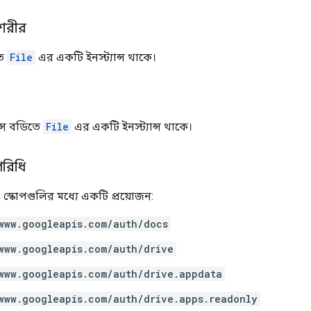
শরীর
তে
File
এর একটি ইনস্ট্যান্স থাকে।
্স বডিতে
File
এর একটি ইনস্ট্যান্স থাকে।
রিধি
 স্কোপগুলির মধ্যে একটি প্রয়োজন:
www.googleapis.com/auth/docs
www.googleapis.com/auth/drive
www.googleapis.com/auth/drive.appdata
www.googleapis.com/auth/drive.apps.readonly