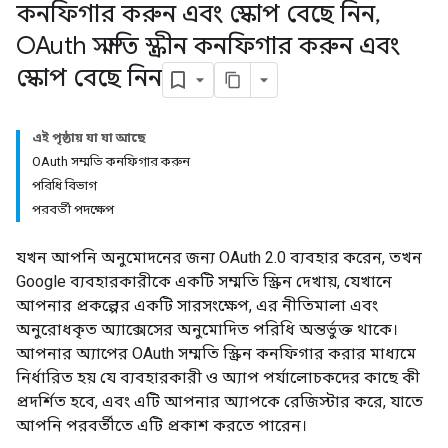
কনফিগার করুন এবং স্কোপ বেছে নিন
,
OAuth সম্মতি স্ক্রীন কনফিগার করুন এবং
স্কোপ বেছে নিন
এই পৃষ্ঠায় যা যা আছে
OAuth সম্মতি কনফিগার করুন
পরিধি বিভাগ
পরবর্তী পদক্ষেপ
যখন আপনি অনুমোদনের জন্য OAuth 2.0 ব্যবহার করেন, তখন
Google ব্যবহারকারীকে একটি সম্মতি স্ক্রিন দেখায়, যেখানে
আপনার প্রকল্পের একটি সারসংক্ষেপ, এর নীতিমালা এবং
অনুরোধকৃত অ্যাক্সেসের অনুমোদিত পরিধি অন্তর্ভুক্ত থাকে।
আপনার অ্যাপের OAuth সম্মতি স্ক্রিন কনফিগার করার মাধ্যমে
নির্ধারিত হয় যে ব্যবহারকারী ও অ্যাপ পর্যালোচকদের কাছে কী
প্রদর্শিত হবে, এবং এটি আপনার অ্যাপকে রেজিস্টার করে, যাতে
আপনি পরবর্তীতে এটি প্রকাশ করতে পারেন।