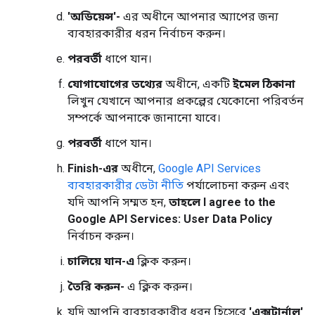
'অডিয়েন্স'-
এর অধীনে আপনার অ্যাপের জন্য
ব্যবহারকারীর ধরন নির্বাচন করুন।
পরবর্তী
ধাপে যান।
যোগাযোগের তথ্যের
অধীনে, একটি
ইমেল ঠিকানা
লিখুন যেখানে আপনার প্রকল্পের যেকোনো পরিবর্তন
সম্পর্কে আপনাকে জানানো যাবে।
পরবর্তী
ধাপে যান।
Finish-এর
অধীনে,
Google API Services
ব্যবহারকারীর ডেটা নীতি
পর্যালোচনা করুন এবং
যদি আপনি সম্মত হন,
তাহলে I agree to the
Google API Services: User Data Policy
নির্বাচন করুন।
চালিয়ে যান-এ
ক্লিক করুন।
তৈরি করুন-
এ ক্লিক করুন।
যদি আপনি ব্যবহারকারীর ধরন হিসেবে
'এক্সটার্নাল'