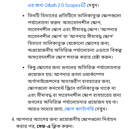
এর জন্য OAuth 2.0 Scopes
দেখুন।
তিনটি বিভাগের প্রতিটিতে তালিকাভুক্ত স্কোপগুলো
পর্যালোচনা করুন: অসংবেদনশীল স্কোপ,
সংবেদনশীল স্কোপ এবং সীমাবদ্ধ স্কোপ। 'আপনার
সংবেদনশীল স্কোপ' বা 'আপনার সীমাবদ্ধ স্কোপ'
বিভাগে তালিকাভুক্ত যেকোনো স্কোপের জন্য,
অপ্রয়োজনীয় অতিরিক্ত পর্যালোচনা এড়াতে বিকল্প
অসংবেদনশীল স্কোপ শনাক্ত করার চেষ্টা করুন।
কিছু স্কোপের জন্য গুগলের অতিরিক্ত পর্যালোচনার
প্রয়োজন হয়। আপনার গুগল ওয়ার্কস্পেস
অর্গানাইজেশনের অভ্যন্তরীণ ব্যবহারের জন্য,
স্কোপগুলো কনসেন্ট স্ক্রিনে তালিকাভুক্ত থাকে না
এবং সীমাবদ্ধ বা সংবেদনশীল স্কোপ ব্যবহারের জন্য
গুগলের অতিরিক্ত পর্যালোচনার প্রয়োজন হয় না।
আরও তথ্যের জন্য,
স্কোপ ক্যাটাগরি
দেখুন।
আপনার অ্যাপের জন্য প্রয়োজনীয় স্কোপগুলো নির্বাচন
করার পর,
সেভ-এ
ক্লিক করুন।