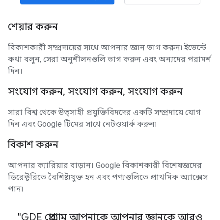
শেয়ার করুন
বিকাশকারী সম্প্রদায়ের সাথে আপনার জ্ঞান ভাগ করুন৷ ইভেন্টে
কথা বলুন, সেরা অনুশীলনগুলি ভাগ করুন এবং অন্যদের পরামর্শ
দিন।
সংযোগ করুন, সংযোগ করুন, সংযোগ করুন
সারা বিশ্ব থেকে উত্সাহী প্রযুক্তিবিদদের একটি সম্প্রদায়ে যোগ
দিন এবং Google টিমের সাথে নেটওয়ার্ক করুন৷
বিকাশ করুন
আপনার ক্যারিয়ার বাড়ান। Google বিকাশকারী বিশেষজ্ঞদের
ডিরেক্টরিতে বৈশিষ্ট্যযুক্ত হন এবং পণ্যগুলিতে প্রাথমিক অ্যাক্সেস
পান৷
"GDE প্রোগ্রাম আপনাকে আপনার জ্ঞানকে আরও