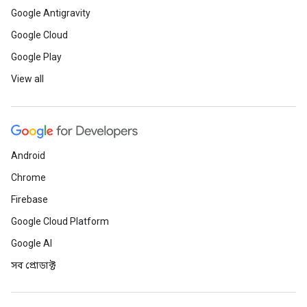
Google Antigravity
Google Cloud
Google Play
View all
Android
Chrome
Firebase
Google Cloud Platform
Google AI
সব প্রোডাক্ট