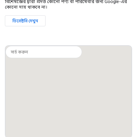
বিশেষজ্ঞের দ্বারা প্রদত্ত কোনো পণ্য বা পরিষেবার জন্য Google-এর
কোনো দায় থাকবে না।
ডিরেক্টরি দেখুন