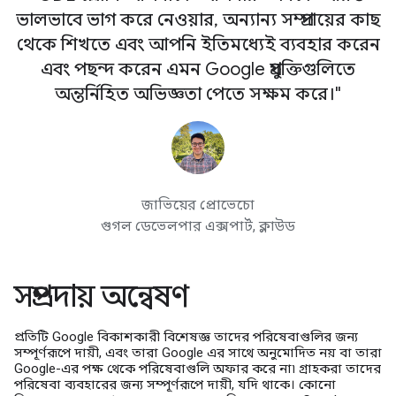
ভালভাবে ভাগ করে নেওয়ার, অন্যান্য সম্প্রদায়ের কাছ
থেকে শিখতে এবং আপনি ইতিমধ্যেই ব্যবহার করেন
এবং পছন্দ করেন এমন Google প্রযুক্তিগুলিতে
অন্তর্নিহিত অভিজ্ঞতা পেতে সক্ষম করে।"
জাভিয়ের প্রোভেচো
গুগল ডেভেলপার এক্সপার্ট, ক্লাউড
সম্প্রদায় অন্বেষণ
প্রতিটি Google বিকাশকারী বিশেষজ্ঞ তাদের পরিষেবাগুলির জন্য
সম্পূর্ণরূপে দায়ী, এবং তারা Google এর সাথে অনুমোদিত নয় বা তারা
Google-এর পক্ষ থেকে পরিষেবাগুলি অফার করে না৷ গ্রাহকরা তাদের
পরিষেবা ব্যবহারের জন্য সম্পূর্ণরূপে দায়ী, যদি থাকে। কোনো