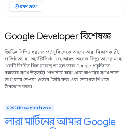
এখন দেখো
play_circle_outlined
Google Developer বিশেষজ্ঞ
জিডিই বিভিন্ন ধরনের পটভূমি থেকে আসে। তারা বিকাশকারী,
প্রতিষ্ঠাতা, মা, অ্যাক্টিভিস্ট এবং আরও অনেক কিছু। তাদের মধ্যে
একটি জিনিস মিল রয়েছে তা হল তারা Google প্রযুক্তিতে
দক্ষতার সাথে উত্সাহী পেশাদার যারা একে অপরের সাথে জ্ঞান
ভাগ করে নেওয়া, প্রভাব তৈরি করা এবং ক্রমাগত শিখতে
উপভোগ করে।
GOOGLE ডেভেলপার বিশেষজ্ঞ
লারা মার্টিনের আমার Google