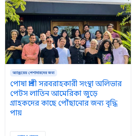
অ্যান্ড্রয়েড পেশাদারদের জন্য
পোষা প্রাণী সরবরাহকারী সংস্থা অলিভার
পেটস লাতিন আমেরিকা জুড়ে
গ্রাহকদের কাছে পৌঁছানোর জন্য বৃদ্ধি
পায়