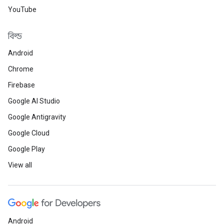
YouTube
বিল্ড
Android
Chrome
Firebase
Google AI Studio
Google Antigravity
Google Cloud
Google Play
View all
Android