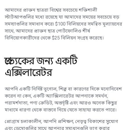
আমাদের প্রাক্তন ছাত্ররা বিশ্বের সবচেয়ে শক্তিশালী
স্টার্টআপগুলির মধ্যে রয়েছে যা আমাদের সময়ের সবচেয়ে বড়
সমস্যাগুলির সমাধান করে৷ $100 বিলিয়নের সমন্বিত মূল্যায়নের
সাথে, আমাদের প্রাক্তন ছাত্র পোর্টফোলিও শীর্ষ
বিনিয়োগকারীদের থেকে $25 বিলিয়ন সংগ্রহ করেছে।
প্রত্যেকের জন্য একটি
এক্সিলারেটর
আপনি একটি নির্দিষ্ট ভূগোল, শিল্প বা কারণের দিকে মনোনিবেশ
করেন না কেন, একটি অ্যাক্সিলারেটর আপনাকে সমর্থন,
পরামর্শদাতা, পণ্য ক্রেডিট, অন্তর্দৃষ্টি এবং আরও অনেক কিছুর
মাধ্যমে ধারণা থেকে বাস্তবে নিয়ে যেতে সাহায্য করতে পারে।
প্রোগ্রাম চলাকালীন, আপনি প্রশিক্ষণ, নেতৃত্ব বিকাশের সুযোগ
এবং ডেমোগুলির সাথে আপনার সমাধানগুলি ভাগ করার