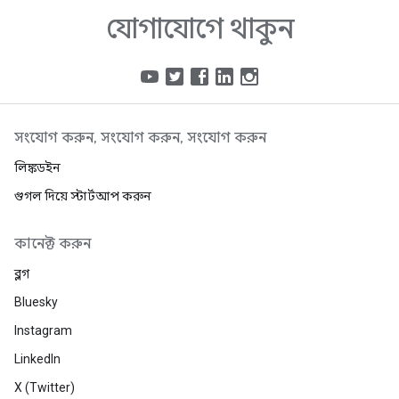
যোগাযোগে থাকুন
সংযোগ করুন, সংযোগ করুন, সংযোগ করুন
লিঙ্কডইন
গুগল দিয়ে স্টার্টআপ করুন
কানেক্ট করুন
ব্লগ
Bluesky
Instagram
LinkedIn
X (Twitter)