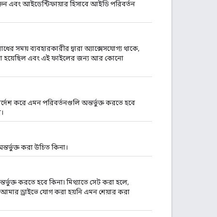
 করুন এবং আইডেন্টিফায়ার হিসাবে আইডি পরিবর্তন
ধের সময় ব্যবহারকারীর দ্বারা অ্যাক্সেসযোগ্য থাকে,
ো হয়েছিল এবং এই ফাইলের জন্য আর কোনো
দেশ করে এমন পরিবর্তনগুলি অন্তর্ভুক্ত করতে হবে
ে।
তর্ভুক্ত করা উচিত কিনা।
্ভুক্ত করতে হবে কিনা৷ মিথ্যাতে সেট করা হলে,
া আমার ড্রাইভে যোগ করা হয়নি এমন শেয়ার করা