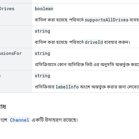
Drives
boolean
supportsAllDrives
বাতিল করা হয়েছে: পরিবর্তে
ব্যবহ
string
driveId
বাতিল করা হয়েছে: পরিবর্তে
ব্যবহার করুন।
ssions
For
string
প্রতিক্রিয়াতে কোন অতিরিক্ত ভিউ এর অনুমতি অন্তর্ভুক্ত করতে 
s
string
labelInfo
প্রতিক্রিয়ার
অংশে অন্তর্ভুক্ত করার জন্য লেব
োধ
অংশে
Channel
একটি উদাহরণ রয়েছে।