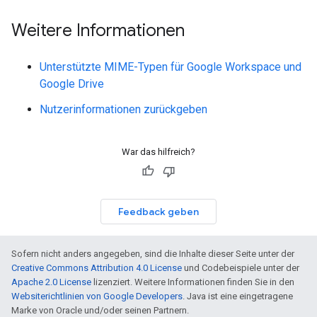
Weitere Informationen
Unterstützte MIME-Typen für Google Workspace und
Google Drive
Nutzerinformationen zurückgeben
War das hilfreich?
Feedback geben
Sofern nicht anders angegeben, sind die Inhalte dieser Seite unter der
Creative Commons Attribution 4.0 License
und Codebeispiele unter der
Apache 2.0 License
lizenziert. Weitere Informationen finden Sie in den
Websiterichtlinien von Google Developers
. Java ist eine eingetragene
Marke von Oracle und/oder seinen Partnern.