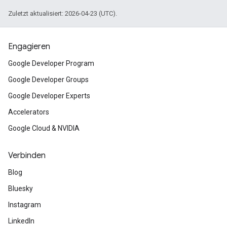
Zuletzt aktualisiert: 2026-04-23 (UTC).
Engagieren
Google Developer Program
Google Developer Groups
Google Developer Experts
Accelerators
Google Cloud & NVIDIA
Verbinden
Blog
Bluesky
Instagram
LinkedIn