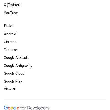
X (Twitter)
YouTube
Build
Android
Chrome
Firebase
Google AI Studio
Google Antigravity
Google Cloud
Google Play
View all