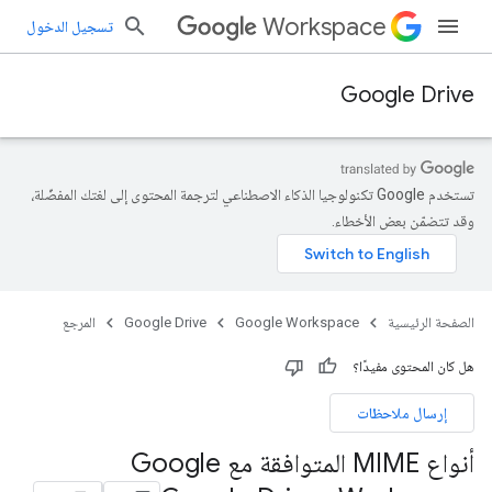
Workspace
تسجيل الدخول
Google Drive
تستخدم Google تكنولوجيا الذكاء الاصطناعي لترجمة المحتوى إلى لغتك المفضّلة،
وقد تتضمّن بعض الأخطاء.
الصفحة الرئيسية
Google Workspace
Google Drive
المرجع
هل كان المحتوى مفيدًا؟
إرسال ملاحظات
أنواع MIME المتوافقة مع Google