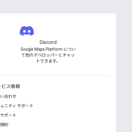
Discord
Google Maps Platform につい
て他のデベロッパーとチャッ
トできます。
ービス情報
い合わせ
ュニティ サポート
サポート
規約