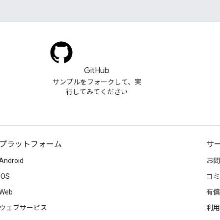
GitHub
サンプルをフォークして、実
行してみてください
プラットフォーム
サ
Android
お問
iOS
コミ
Web
有償
ウェブサービス
利用