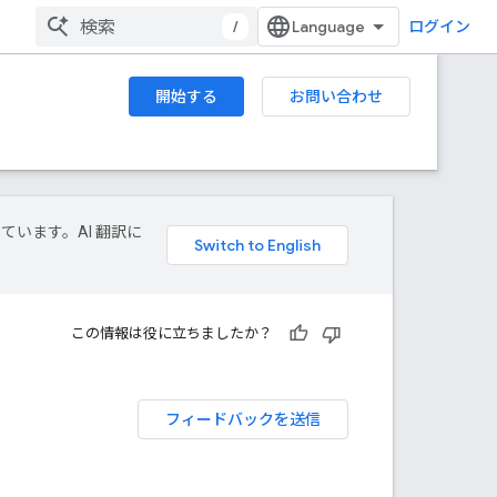
/
ログイン
開始する
お問い合わせ
しています。AI 翻訳に
この情報は役に立ちましたか？
フィードバックを送信