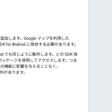
ーション機能を追加します。Google マップを利用した
K for Android に依存する必要があります。
 Android でも同じように動作します。どの SDK 依
パッケージを使用してアクセスします。つま
リの既存の機能に影響を与えることなく、
つの例外があります。