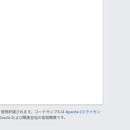
り使用許諾されます。コードサンプルは
Apache 2.0 ライセン
 Oracle および関連会社の登録商標です。