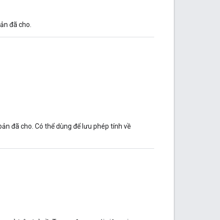
bản đã cho.
bản đã cho. Có thể dùng để lưu phép tính về