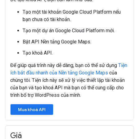
Tạo một tài khoản Google Cloud Platform nếu
bạn chưa có tài khoản.
Tạo một dự án Google Cloud Platform mới.
Bật API Nền tảng Google Maps.
Tạo khoá API.
Để giúp quá trình này dễ dàng, bạn có thể sử dụng
Tiện
ích bắt đầu nhanh của Nền tảng Google Maps
của
chúng tôi. Tiện ích này sẽ xử lý việc thiết lập tài khoản
của bạn và tạo khoá API mà bạn có thể cung cấp cho
trình bổ trợ WordPress của mình.
Giá