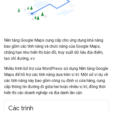
Nền tảng Google Maps cung cấp cho ứng dụng khả năng
bao gồm các tính năng và chức năng của Google Maps,
chẳng hạn như hiển thị bản đồ, truy xuất dữ liệu địa điểm,
tạo chỉ đường, v.v.
Nhiều trình bổ trợ của WordPress sử dụng Nền tảng Google
Maps để hỗ trợ các tính năng dựa trên vị trí. Một số ví dụ về
các tính năng này bao gồm công cụ định vị cửa hàng, cung
cấp thông tin đường đi giữa hai hoặc nhiều vị trí, đồng thời
hiển thị các doanh nghiệp và địa danh lân cận.
Các trình