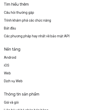
Tìm hiểu thêm
Câu hỏi thường gặp
Trình khám phá các chức năng
Bắt đầu
Các phương pháp hay nhất về bảo mật API
Nền tảng
Android
iOS
Web
Dịch vụ Web
Thông tin sản phẩm
Giá và gói