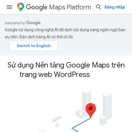
Maps Platform
Đăng nhập
Google sử dụng công nghệ AI để dịch nội dung sang ngôn ngữ bạn
ưu tiên. Bản dịch bằng AI có thể có lỗi.
Sử dụng Nền tảng Google Maps trên
trang web Word
Press