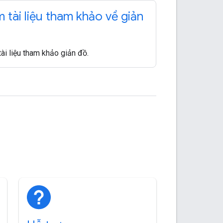
 tài liệu tham khảo về giản
ài liệu tham khảo giản đồ.