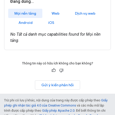
Thông tin này có hữu ích không cho bạn không?
Gửi ý kiến phản hồi
Trừ phi có lưu ý khác, nội dung của trang này được cấp phép theo
Giấy
phép ghi nhận tác giả 4.0 của Creative Commons
và các mẫu mã lập
trình được cấp phép theo
Giấy phép Apache 2.0
. Để biết thông tin chi