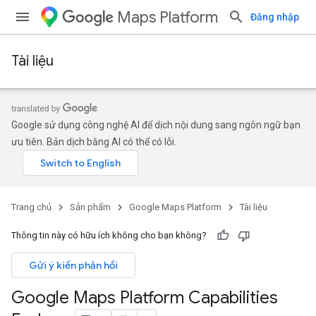
Maps Platform
Đăng nhập
Tài liệu
Google sử dụng công nghệ AI để dịch nội dung sang ngôn ngữ bạn
ưu tiên. Bản dịch bằng AI có thể có lỗi.
Trang chủ
Sản phẩm
Google Maps Platform
Tài liệu
Thông tin này có hữu ích không cho bạn không?
Gửi ý kiến phản hồi
Google Maps Platform Capabilities