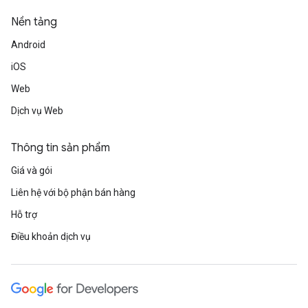
Nền tảng
Android
iOS
Web
Dịch vụ Web
Thông tin sản phẩm
Giá và gói
Liên hệ với bộ phận bán hàng
Hỗ trợ
Điều khoản dịch vụ