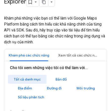
Explorer