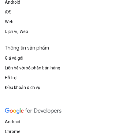
Android
iOS
Web
Dịch vụ Web
Thông tin sản phẩm
Giá và gói
Liên hệ với bộ phận bán hàng
Hỗ trợ
Điều khoản dịch vụ
Android
Chrome