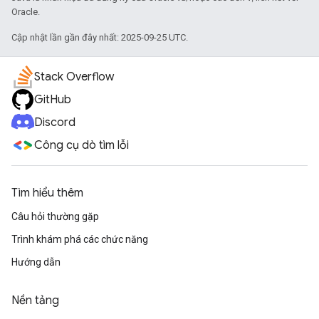
Oracle.
Cập nhật lần gần đây nhất: 2025-09-25 UTC.
Stack Overflow
GitHub
Discord
Công cụ dò tìm lỗi
Tìm hiểu thêm
Câu hỏi thường gặp
Trình khám phá các chức năng
Hướng dẫn
Nền tảng