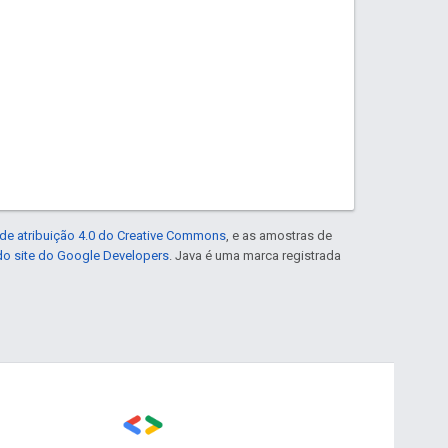
de atribuição 4.0 do Creative Commons
, e as amostras de
 do site do Google Developers
. Java é uma marca registrada