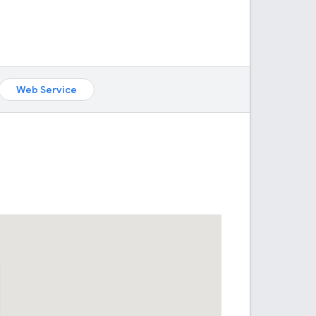
Web Service