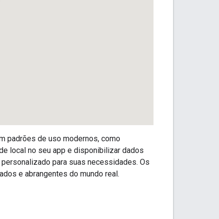
 com padrões de uso modernos, como
de local no seu app e disponibilizar dados
e personalizado para suas necessidades. Os
ados e abrangentes do mundo real.